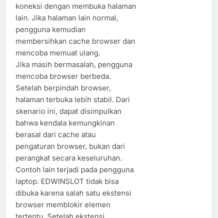
koneksi dengan membuka halaman
lain. Jika halaman lain normal,
pengguna kemudian
membersihkan cache browser dan
mencoba memuat ulang.
Jika masih bermasalah, pengguna
mencoba browser berbeda.
Setelah berpindah browser,
halaman terbuka lebih stabil. Dari
skenario ini, dapat disimpulkan
bahwa kendala kemungkinan
berasal dari cache atau
pengaturan browser, bukan dari
perangkat secara keseluruhan.
Contoh lain terjadi pada pengguna
laptop. EDWINSLOT tidak bisa
dibuka karena salah satu ekstensi
browser memblokir elemen
tertentu. Setelah ekstensi