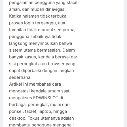
pengalaman pengguna yang stabil,
aman, dan mudah dinavigasi.
Ketika halaman tidak terbuka,
proses login terganggu, atau
tampilan tidak muncul sempurna,
pengguna sebaiknya tidak
langsung menyimpulkan bahwa
sistem utama bermasalah. Dalam
banyak kasus, kendala berasal dari
sisi perangkat atau browser yang
dapat diperbaiki dengan langkah
sederhana.
Artikel ini membahas cara
mengatasi kendala umum saat
mengakses EDWINSLOT di
berbagai perangkat, mulai dari
ponsel, tablet, laptop, hingga
desktop. Fokus utamanya adalah
membantu pengguna mengenali