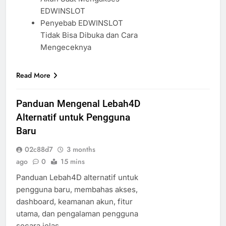
EDWINSLOT
Penyebab EDWINSLOT
Tidak Bisa Dibuka dan Cara
Mengeceknya
Read More
Panduan Mengenal Lebah4D
Alternatif untuk Pengguna
Baru
02c88d7
3 months
ago
0
15 mins
Panduan Lebah4D alternatif untuk
pengguna baru, membahas akses,
dashboard, keamanan akun, fitur
utama, dan pengalaman pengguna
secara jelas.