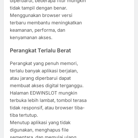
diperbarui, beberapa fitur mungkin
tidak tampil dengan benar.
Menggunakan browser versi
terbaru membantu meningkatkan
keamanan, performa, dan
kenyamanan akses.
Perangkat Terlalu Berat
Perangkat yang penuh memori,
terlalu banyak aplikasi berjalan,
atau jarang diperbarui dapat
membuat akses digital terganggu.
Halaman EDWINSLOT mungkin
terbuka lebih lambat, tombol terasa
tidak responsif, atau browser tiba-
tiba tertutup.
Menutup aplikasi yang tidak
digunakan, menghapus file
sementara, dan memulai ulang