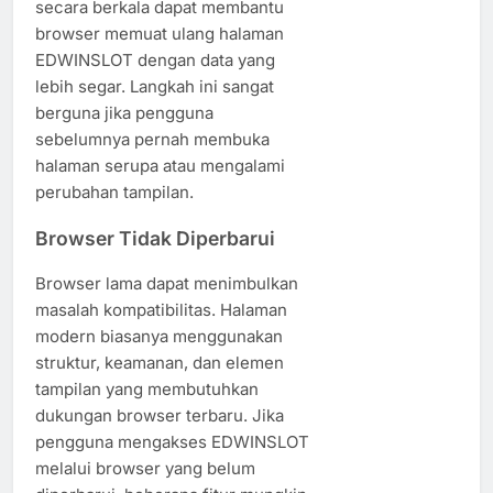
secara berkala dapat membantu
browser memuat ulang halaman
EDWINSLOT dengan data yang
lebih segar. Langkah ini sangat
berguna jika pengguna
sebelumnya pernah membuka
halaman serupa atau mengalami
perubahan tampilan.
Browser Tidak Diperbarui
Browser lama dapat menimbulkan
masalah kompatibilitas. Halaman
modern biasanya menggunakan
struktur, keamanan, dan elemen
tampilan yang membutuhkan
dukungan browser terbaru. Jika
pengguna mengakses EDWINSLOT
melalui browser yang belum