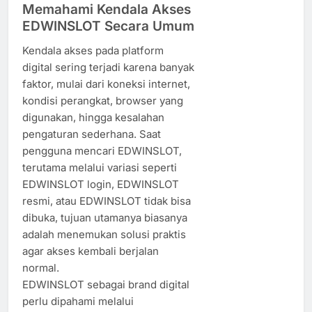
Memahami Kendala Akses
EDWINSLOT Secara Umum
Kendala akses pada platform
digital sering terjadi karena banyak
faktor, mulai dari koneksi internet,
kondisi perangkat, browser yang
digunakan, hingga kesalahan
pengaturan sederhana. Saat
pengguna mencari EDWINSLOT,
terutama melalui variasi seperti
EDWINSLOT login, EDWINSLOT
resmi, atau EDWINSLOT tidak bisa
dibuka, tujuan utamanya biasanya
adalah menemukan solusi praktis
agar akses kembali berjalan
normal.
EDWINSLOT sebagai brand digital
perlu dipahami melalui