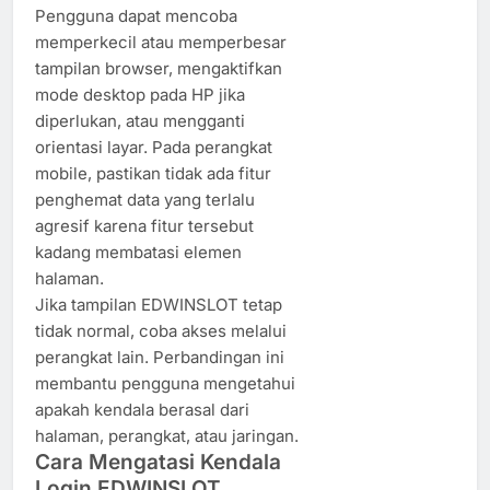
Pengguna dapat mencoba
memperkecil atau memperbesar
tampilan browser, mengaktifkan
mode desktop pada HP jika
diperlukan, atau mengganti
orientasi layar. Pada perangkat
mobile, pastikan tidak ada fitur
penghemat data yang terlalu
agresif karena fitur tersebut
kadang membatasi elemen
halaman.
Jika tampilan EDWINSLOT tetap
tidak normal, coba akses melalui
perangkat lain. Perbandingan ini
membantu pengguna mengetahui
apakah kendala berasal dari
halaman, perangkat, atau jaringan.
Cara Mengatasi Kendala
Login EDWINSLOT