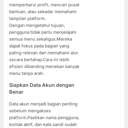
memperbarui profil, mencari pusat
bantuan, atau sekadar memahami
tampilan platform.
Dengan mengetahui tujuan,
pengguna tidak perlu menjelajahi
semua menu sekaligus.Mereka
dapat fokus pada bagian yang
paling relevan dan memahami alur
secara bertahap.Cara ini lebih
efisien dibanding menekan banyak
menu tanpa arah.
Siapkan Data Akun dengan
Benar
Data akun menjadi bagian penting
sebelum mengakses
platform.Pastikan nama pengguna,
kontak aktif, dan kata sandi sudah