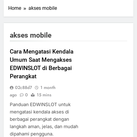
Home
akses mobile
akses mobile
Cara Mengatasi Kendala
Umum Saat Mengakses
EDWINSLOT di Berbagai
Perangkat
02c88d7
1 month
ago
0
15 mins
Panduan EDWINSLOT untuk
mengatasi kendala akses di
berbagai perangkat dengan
langkah aman, jelas, dan mudah
dipahami pengguna.