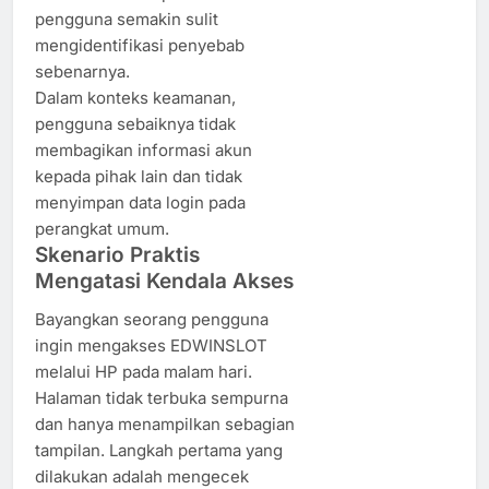
pengguna semakin sulit
mengidentifikasi penyebab
sebenarnya.
Dalam konteks keamanan,
pengguna sebaiknya tidak
membagikan informasi akun
kepada pihak lain dan tidak
menyimpan data login pada
perangkat umum.
Skenario Praktis
Mengatasi Kendala Akses
Bayangkan seorang pengguna
ingin mengakses EDWINSLOT
melalui HP pada malam hari.
Halaman tidak terbuka sempurna
dan hanya menampilkan sebagian
tampilan. Langkah pertama yang
dilakukan adalah mengecek