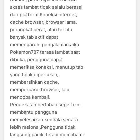
akses lambat tidak selalu berasal
dari platform.Koneksi internet,
cache browser, browser lama,
perangkat berat, atau terlalu
banyak tab aktif dapat
memengaruhi pengalaman.Jika
Pokemon787 terasa lambat saat
dibuka, pengguna dapat
memeriksa koneksi, menutup tab
yang tidak diperlukan,
membersihkan cache,
memperbarui browser, lalu
mencoba kembali.
Pendekatan bertahap seperti ini
membantu pengguna
menyelesaikan kendala secara
lebih rasional.Pengguna tidak
langsung panik, tetapi memahami