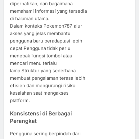
diperhatikan, dan bagaimana
memahami informasi yang tersedia
di halaman utama.
Dalam konteks Pokemon787, alur
akses yang jelas membantu
pengguna baru beradaptasi lebih
cepat.Pengguna tidak perlu
menebak fungsi tombol atau
mencari menu terlalu
lama.Struktur yang sederhana
membuat pengalaman terasa lebih
efisien dan mengurangi risiko
kesalahan saat mengakses
platform.
Konsistensi di Berbagai
Perangkat
Pengguna sering berpindah dari