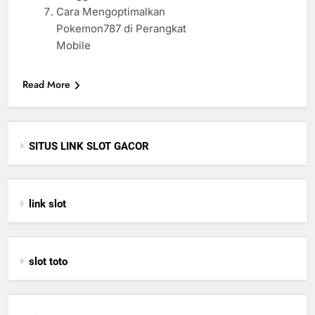
Cara Mengoptimalkan
Pokemon787 di Perangkat
Mobile
Read More
SITUS LINK SLOT GACOR
link slot
slot toto