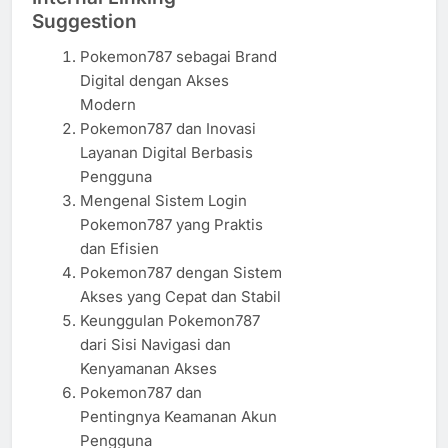
Suggestion
Pokemon787 sebagai Brand
Digital dengan Akses
Modern
Pokemon787 dan Inovasi
Layanan Digital Berbasis
Pengguna
Mengenal Sistem Login
Pokemon787 yang Praktis
dan Efisien
Pokemon787 dengan Sistem
Akses yang Cepat dan Stabil
Keunggulan Pokemon787
dari Sisi Navigasi dan
Kenyamanan Akses
Pokemon787 dan
Pentingnya Keamanan Akun
Pengguna