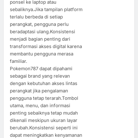
ponsel ke laptop atau
sebaliknya.Jika tampilan platform
terlalu berbeda di setiap
perangkat, pengguna perlu
beradaptasi ulang.Konsistensi
menjadi bagian penting dari
transformasi akses digital karena
membantu pengguna merasa
familiar.
Pokemon787 dapat dipahami
sebagai brand yang relevan
dengan kebutuhan akses lintas
perangkat jika pengalaman
pengguna tetap terarah.Tombol
utama, menu, dan informasi
penting sebaiknya tetap mudah
dikenali meskipun ukuran layar
berubah.Konsistensi seperti ini
dapat meningkatkan kenyamanan