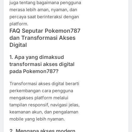
juga tentang bagaimana pengguna
merasa lebih aman, nyaman, dan
percaya saat berinteraksi dengan
platform.
FAQ Seputar Pokemon787
dan Transformasi Akses
Digital
1. Apa yang dimaksud
transformasi akses digital
pada Pokemon787?
Transformasi akses digital berarti
perkembangan cara pengguna
mengakses platform melalui
tampilan responsif, navigasi jelas,
keamanan akun, dan pengalaman
mobile yang lebih nyaman.
2. Mengapa akses modern