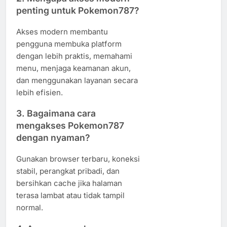
penting untuk Pokemon787?
Akses modern membantu
pengguna membuka platform
dengan lebih praktis, memahami
menu, menjaga keamanan akun,
dan menggunakan layanan secara
lebih efisien.
3. Bagaimana cara
mengakses Pokemon787
dengan nyaman?
Gunakan browser terbaru, koneksi
stabil, perangkat pribadi, dan
bersihkan cache jika halaman
terasa lambat atau tidak tampil
normal.