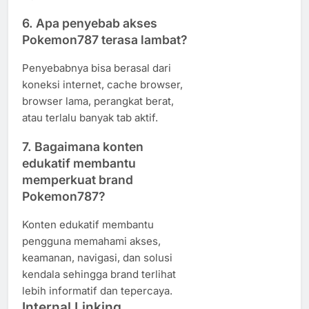
6. Apa penyebab akses
Pokemon787 terasa lambat?
Penyebabnya bisa berasal dari
koneksi internet, cache browser,
browser lama, perangkat berat,
atau terlalu banyak tab aktif.
7. Bagaimana konten
edukatif membantu
memperkuat brand
Pokemon787?
Konten edukatif membantu
pengguna memahami akses,
keamanan, navigasi, dan solusi
kendala sehingga brand terlihat
lebih informatif dan tepercaya.
Internal Linking