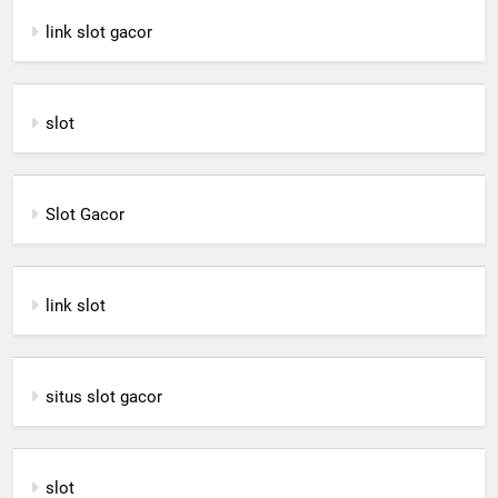
link slot gacor
slot
Slot Gacor
link slot
situs slot gacor
slot