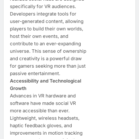
specifically for VR audiences.
Developers integrate tools for
user-generated content, allowing
players to build their own worlds,
host their own events, and
contribute to an ever-expanding
universe. This sense of ownership
and creativity is a powerful draw
for gamers seeking more than just
passive entertainment.
Accessibility and Technological
Growth
Advances in VR hardware and
software have made social VR
more accessible than ever.
Lightweight, wireless headsets,
haptic feedback gloves, and
improvements in motion tracking