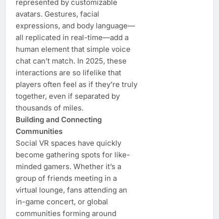
represented by customizable
avatars. Gestures, facial
expressions, and body language—
all replicated in real-time—add a
human element that simple voice
chat can’t match. In 2025, these
interactions are so lifelike that
players often feel as if they’re truly
together, even if separated by
thousands of miles.
Building and Connecting
Communities
Social VR spaces have quickly
become gathering spots for like-
minded gamers. Whether it’s a
group of friends meeting in a
virtual lounge, fans attending an
in-game concert, or global
communities forming around