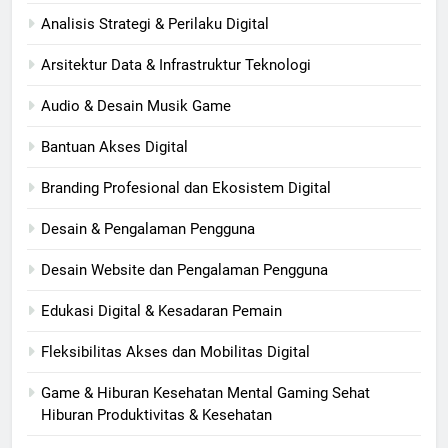
Analisis Strategi & Perilaku Digital
Arsitektur Data & Infrastruktur Teknologi
Audio & Desain Musik Game
Bantuan Akses Digital
Branding Profesional dan Ekosistem Digital
Desain & Pengalaman Pengguna
Desain Website dan Pengalaman Pengguna
Edukasi Digital & Kesadaran Pemain
Fleksibilitas Akses dan Mobilitas Digital
Game & Hiburan Kesehatan Mental Gaming Sehat
Hiburan Produktivitas & Kesehatan