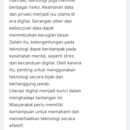
manfaat, teknologi juga memiliki
berbagai risiko. Keamanan data
dan privasi menjadi isu utama di
era digital. Serangan siber dan
kebocoran data dapat
menimbulkan kerugian besar.
Selain itu, ketergantungan pada
teknologi dapat berdampak pada
kesehatan mental, seperti stres
dan kecanduan digital. Oleh karena
itu, penting untuk menggunakan
teknologi secara bijak dan
bertanggung jawab.
Literasi digital menjadi kunci dalam
menghadapi tantangan ini.
Masyarakat perlu memiliki
kemampuan untuk memahami dan
memanfaatkan teknologi secara
efektif.