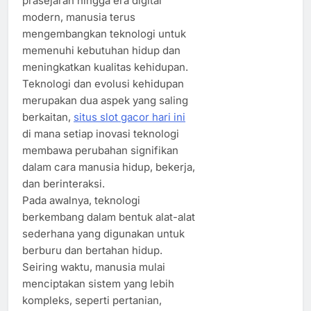
prasejarah hingga era digital
modern, manusia terus
mengembangkan teknologi untuk
memenuhi kebutuhan hidup dan
meningkatkan kualitas kehidupan.
Teknologi dan evolusi kehidupan
merupakan dua aspek yang saling
berkaitan,
situs slot gacor hari ini
di mana setiap inovasi teknologi
membawa perubahan signifikan
dalam cara manusia hidup, bekerja,
dan berinteraksi.
Pada awalnya, teknologi
berkembang dalam bentuk alat-alat
sederhana yang digunakan untuk
berburu dan bertahan hidup.
Seiring waktu, manusia mulai
menciptakan sistem yang lebih
kompleks, seperti pertanian,