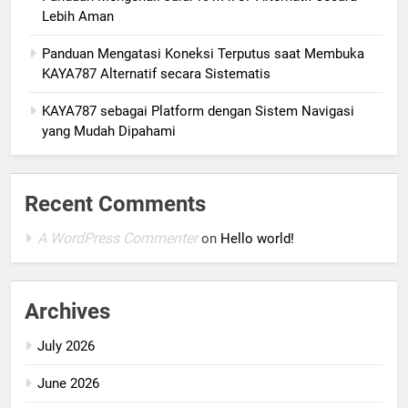
Lebih Aman
Panduan Mengatasi Koneksi Terputus saat Membuka
KAYA787 Alternatif secara Sistematis
KAYA787 sebagai Platform dengan Sistem Navigasi
yang Mudah Dipahami
Recent Comments
A WordPress Commenter
on
Hello world!
Archives
July 2026
June 2026