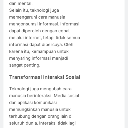
dan mental.
Selain itu, teknologi juga
memengaruhi cara manusia
mengonsumsi informasi. Informasi
dapat diperoleh dengan cepat
melalui internet, tetapi tidak semua
informasi dapat dipercaya. Oleh
karena itu, kemampuan untuk
menyaring informasi menjadi
sangat penting.
Transformasi Interaksi Sosial
Teknologi juga mengubah cara
manusia berinteraksi. Media sosial
dan aplikasi komunikasi
memungkinkan manusia untuk
terhubung dengan orang lain di
seluruh dunia. Interaksi tidak lagi