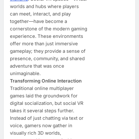
worlds and hubs where players
can meet, interact, and play
together—have become a
cornerstone of the modern gaming
experience. These environments
offer more than just immersive
gameplay; they provide a sense of
presence, community, and shared
adventure that was once
unimaginable.
Transforming Online Interaction
Traditional online multiplayer
games laid the groundwork for
digital socialization, but social VR
takes it several steps further.
Instead of just chatting via text or
voice, gamers now gather in
visually rich 3D worlds,