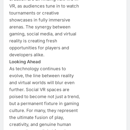
VR, as audiences tune in to watch
tournaments or creative
showcases in fully immersive
arenas. The synergy between
gaming, social media, and virtual
reality is creating fresh
opportunities for players and
developers alike.
Looking Ahead
As technology continues to
evolve, the line between reality
and virtual worlds will blur even
further. Social VR spaces are
poised to become not just a trend,
but a permanent fixture in gaming
culture. For many, they represent
the ultimate fusion of play,
creativity, and genuine human