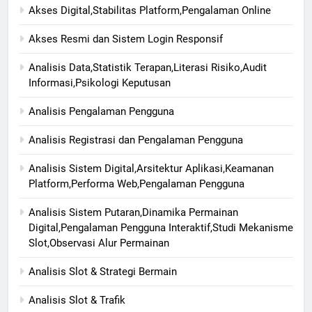
Akses Digital,Stabilitas Platform,Pengalaman Online
Akses Resmi dan Sistem Login Responsif
Analisis Data,Statistik Terapan,Literasi Risiko,Audit
Informasi,Psikologi Keputusan
Analisis Pengalaman Pengguna
Analisis Registrasi dan Pengalaman Pengguna
Analisis Sistem Digital,Arsitektur Aplikasi,Keamanan
Platform,Performa Web,Pengalaman Pengguna
Analisis Sistem Putaran,Dinamika Permainan
Digital,Pengalaman Pengguna Interaktif,Studi Mekanisme
Slot,Observasi Alur Permainan
Analisis Slot & Strategi Bermain
Analisis Slot & Trafik