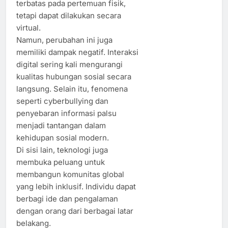
terbatas pada pertemuan fisik,
tetapi dapat dilakukan secara
virtual.
Namun, perubahan ini juga
memiliki dampak negatif. Interaksi
digital sering kali mengurangi
kualitas hubungan sosial secara
langsung. Selain itu, fenomena
seperti cyberbullying dan
penyebaran informasi palsu
menjadi tantangan dalam
kehidupan sosial modern.
Di sisi lain, teknologi juga
membuka peluang untuk
membangun komunitas global
yang lebih inklusif. Individu dapat
berbagi ide dan pengalaman
dengan orang dari berbagai latar
belakang.