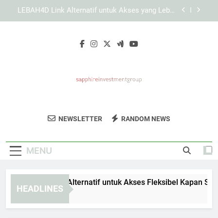
Skip
Panduan Mengenali Jalur KAYA787 Alternatif
to
secara Lebih Aman
content
Panduan Mengatasi Koneksi Terputus saat
Membuka KAYA787 Alternatif secara Sistematis
EDWINSLOT Link Alternatif untuk Akses Fleksibel
Kapan Saja
LEBAH4D Link Alternatif untuk Akses yang Lebih
Cepat dan Stabil
Panduan Mengenali Jalur KAYA787 Alternatif
secara Lebih Aman
Sapphire
Jelajahi Peluang Investasi Yang Cerdas Dan
Panduan Mengatasi Koneksi Terputus saat
NEWSLETTER
RANDOM NEWS
Investment
Membuka KAYA787 Alternatif secara Sistematis
Berkelanjutan Dengan Sapphire Investment
Group.
Group
MENU
WINSLOT Link Alternatif untuk Akses Fleksibel Kapan Saja
HEADLINES
Weeks Ago