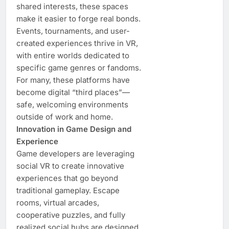
shared interests, these spaces
make it easier to forge real bonds.
Events, tournaments, and user-
created experiences thrive in VR,
with entire worlds dedicated to
specific game genres or fandoms.
For many, these platforms have
become digital “third places”—
safe, welcoming environments
outside of work and home.
Innovation in Game Design and
Experience
Game developers are leveraging
social VR to create innovative
experiences that go beyond
traditional gameplay. Escape
rooms, virtual arcades,
cooperative puzzles, and fully
realized social hubs are designed