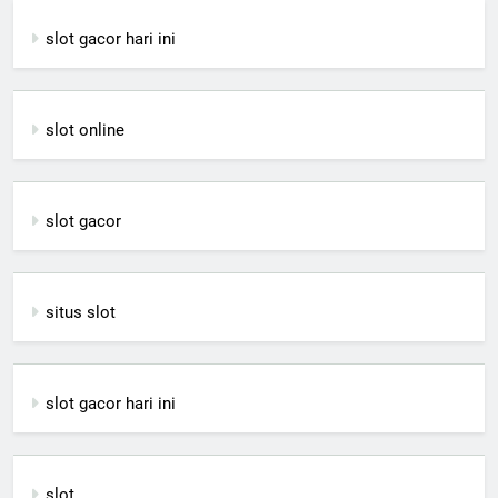
slot gacor hari ini
slot online
slot gacor
situs slot
slot gacor hari ini
slot