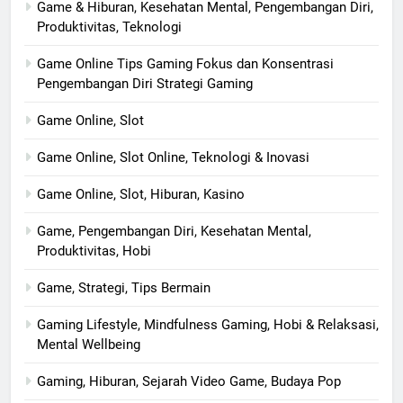
Game & Hiburan, Kesehatan Mental, Pengembangan Diri,
Produktivitas, Teknologi
Game Online Tips Gaming Fokus dan Konsentrasi
Pengembangan Diri Strategi Gaming
Game Online, Slot
Game Online, Slot Online, Teknologi & Inovasi
Game Online, Slot, Hiburan, Kasino
Game, Pengembangan Diri, Kesehatan Mental,
Produktivitas, Hobi
Game, Strategi, Tips Bermain
Gaming Lifestyle, Mindfulness Gaming, Hobi & Relaksasi,
Mental Wellbeing
Gaming, Hiburan, Sejarah Video Game, Budaya Pop