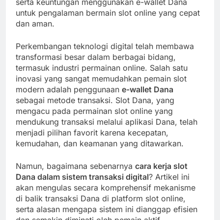
serta keuntungan menggunakan e-wallet Dana
untuk pengalaman bermain slot online yang cepat
dan aman.
Perkembangan teknologi digital telah membawa
transformasi besar dalam berbagai bidang,
termasuk industri permainan online. Salah satu
inovasi yang sangat memudahkan pemain slot
modern adalah penggunaan
e-wallet Dana
sebagai metode transaksi. Slot Dana, yang
mengacu pada permainan slot online yang
mendukung transaksi melalui aplikasi Dana, telah
menjadi pilihan favorit karena kecepatan,
kemudahan, dan keamanan yang ditawarkan.
Namun, bagaimana sebenarnya
cara kerja slot
Dana dalam sistem transaksi digital
? Artikel ini
akan mengulas secara komprehensif mekanisme
di balik transaksi Dana di platform slot online,
serta alasan mengapa sistem ini dianggap efisien