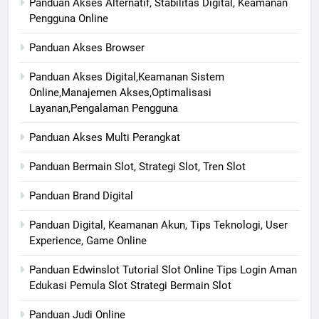
Panduan Akses Alternatif, Stabilitas Digital, Keamanan
Pengguna Online
Panduan Akses Browser
Panduan Akses Digital,Keamanan Sistem
Online,Manajemen Akses,Optimalisasi
Layanan,Pengalaman Pengguna
Panduan Akses Multi Perangkat
Panduan Bermain Slot, Strategi Slot, Tren Slot
Panduan Brand Digital
Panduan Digital, Keamanan Akun, Tips Teknologi, User
Experience, Game Online
Panduan Edwinslot Tutorial Slot Online Tips Login Aman
Edukasi Pemula Slot Strategi Bermain Slot
Panduan Judi Online