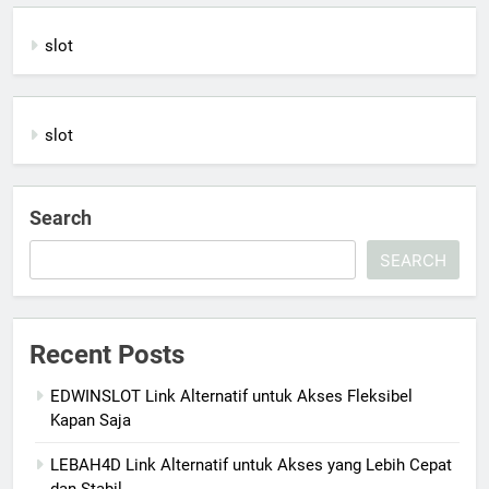
slot
slot
Search
SEARCH
Recent Posts
EDWINSLOT Link Alternatif untuk Akses Fleksibel
Kapan Saja
LEBAH4D Link Alternatif untuk Akses yang Lebih Cepat
dan Stabil