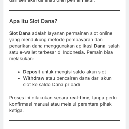
dan semakin diminati oleh pemain aktif.
Apa Itu Slot Dana?
Slot Dana
adalah layanan permainan slot online
yang mendukung metode pembayaran dan
penarikan dana menggunakan aplikasi
Dana
, salah
satu e-wallet terbesar di Indonesia. Pemain bisa
melakukan:
Deposit
untuk mengisi saldo akun slot
Withdraw
atau pencairan dana dari akun
slot ke saldo Dana pribadi
Proses ini dilakukan secara
real-time
, tanpa perlu
konfirmasi manual atau melalui perantara pihak
ketiga.