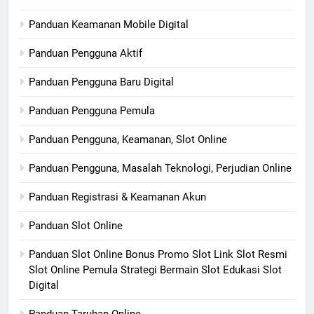
Panduan Keamanan Mobile Digital
Panduan Pengguna Aktif
Panduan Pengguna Baru Digital
Panduan Pengguna Pemula
Panduan Pengguna, Keamanan, Slot Online
Panduan Pengguna, Masalah Teknologi, Perjudian Online
Panduan Registrasi & Keamanan Akun
Panduan Slot Online
Panduan Slot Online Bonus Promo Slot Link Slot Resmi
Slot Online Pemula Strategi Bermain Slot Edukasi Slot
Digital
Panduan Taruhan Online