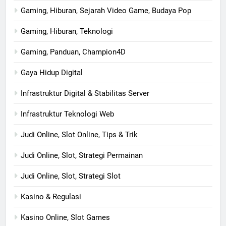
Gaming, Hiburan, Sejarah Video Game, Budaya Pop
Gaming, Hiburan, Teknologi
Gaming, Panduan, Champion4D
Gaya Hidup Digital
Infrastruktur Digital & Stabilitas Server
Infrastruktur Teknologi Web
Judi Online, Slot Online, Tips & Trik
Judi Online, Slot, Strategi Permainan
Judi Online, Slot, Strategi Slot
Kasino & Regulasi
Kasino Online, Slot Games