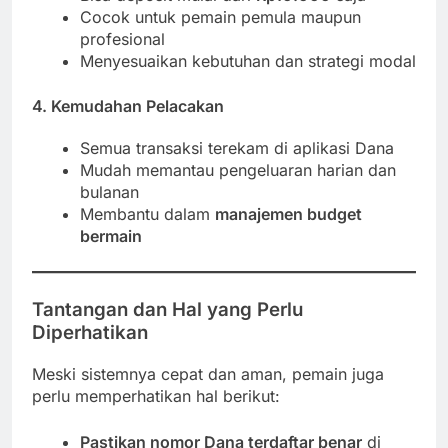
Cocok untuk pemain pemula maupun
profesional
Menyesuaikan kebutuhan dan strategi modal
4. Kemudahan Pelacakan
Semua transaksi terekam di aplikasi Dana
Mudah memantau pengeluaran harian dan
bulanan
Membantu dalam
manajemen budget
bermain
Tantangan dan Hal yang Perlu
Diperhatikan
Meski sistemnya cepat dan aman, pemain juga
perlu memperhatikan hal berikut:
Pastikan nomor Dana terdaftar benar
di