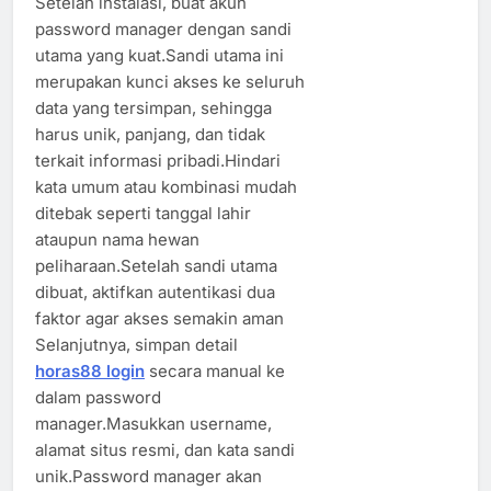
Setelah instalasi, buat akun
password manager dengan sandi
utama yang kuat.Sandi utama ini
merupakan kunci akses ke seluruh
data yang tersimpan, sehingga
harus unik, panjang, dan tidak
terkait informasi pribadi.Hindari
kata umum atau kombinasi mudah
ditebak seperti tanggal lahir
ataupun nama hewan
peliharaan.Setelah sandi utama
dibuat, aktifkan autentikasi dua
faktor agar akses semakin aman
Selanjutnya, simpan detail
horas88 login
secara manual ke
dalam password
manager.Masukkan username,
alamat situs resmi, dan kata sandi
unik.Password manager akan