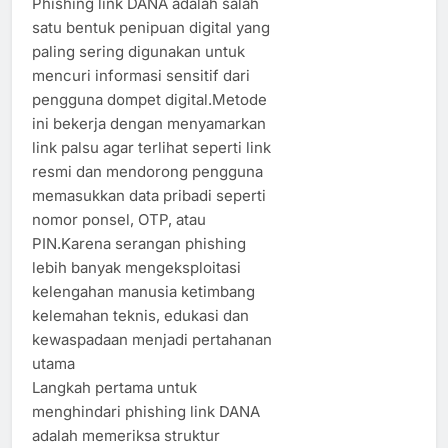
Phishing link DANA adalah salah
satu bentuk penipuan digital yang
paling sering digunakan untuk
mencuri informasi sensitif dari
pengguna dompet digital.Metode
ini bekerja dengan menyamarkan
link palsu agar terlihat seperti link
resmi dan mendorong pengguna
memasukkan data pribadi seperti
nomor ponsel, OTP, atau
PIN.Karena serangan phishing
lebih banyak mengeksploitasi
kelengahan manusia ketimbang
kelemahan teknis, edukasi dan
kewaspadaan menjadi pertahanan
utama
Langkah pertama untuk
menghindari phishing link DANA
adalah memeriksa struktur