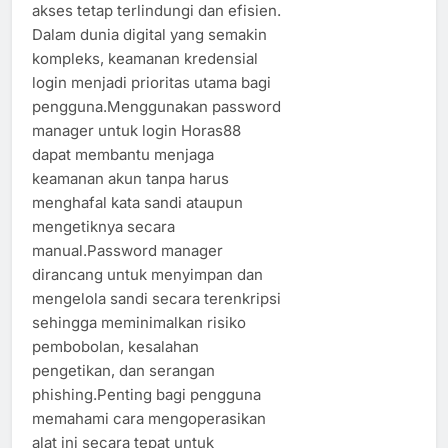
akses tetap terlindungi dan efisien.
Dalam dunia digital yang semakin
kompleks, keamanan kredensial
login menjadi prioritas utama bagi
pengguna.Menggunakan password
manager untuk login Horas88
dapat membantu menjaga
keamanan akun tanpa harus
menghafal kata sandi ataupun
mengetiknya secara
manual.Password manager
dirancang untuk menyimpan dan
mengelola sandi secara terenkripsi
sehingga meminimalkan risiko
pembobolan, kesalahan
pengetikan, dan serangan
phishing.Penting bagi pengguna
memahami cara mengoperasikan
alat ini secara tepat untuk