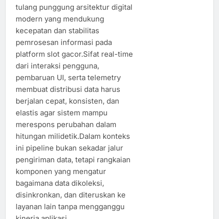
tulang punggung arsitektur digital
modern yang mendukung
kecepatan dan stabilitas
pemrosesan informasi pada
platform slot gacor.Sifat real-time
dari interaksi pengguna,
pembaruan UI, serta telemetry
membuat distribusi data harus
berjalan cepat, konsisten, dan
elastis agar sistem mampu
merespons perubahan dalam
hitungan milidetik.Dalam konteks
ini pipeline bukan sekadar jalur
pengiriman data, tetapi rangkaian
komponen yang mengatur
bagaimana data dikoleksi,
disinkronkan, dan diteruskan ke
layanan lain tanpa mengganggu
kinerja aplikasi.