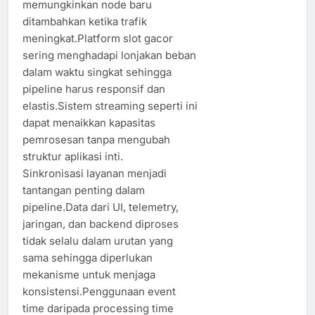
memungkinkan node baru
ditambahkan ketika trafik
meningkat.Platform slot gacor
sering menghadapi lonjakan beban
dalam waktu singkat sehingga
pipeline harus responsif dan
elastis.Sistem streaming seperti ini
dapat menaikkan kapasitas
pemrosesan tanpa mengubah
struktur aplikasi inti.
Sinkronisasi layanan menjadi
tantangan penting dalam
pipeline.Data dari UI, telemetry,
jaringan, dan backend diproses
tidak selalu dalam urutan yang
sama sehingga diperlukan
mekanisme untuk menjaga
konsistensi.Penggunaan event
time daripada processing time