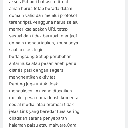
akses.Pahami bahwa redirect
aman harus tetap berada dalam
domain valid dan melalui protokol
terenkripsi.Pengguna harus selalu
memeriksa apakah URL tetap
sesuai dan tidak berubah menjadi
domain mencurigakan, khususnya
saat proses login
berlangsung.Setiap perubahan
antarmuka atau pesan aneh perlu
diantisipasi dengan segera
menghentikan aktivitas
Penting juga untuk tidak
mengakses link yang dibagikan
melalui pesan broadcast, komentar
sosial media, atau promosi tidak
jelas.Link yang beredar luas sering
dijadikan sarana penyebaran
halaman palsu atau malware.Cara