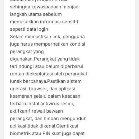
sehingga kewaspadaan menjadi
langkah utama sebelum
memasukkan informasi sensitif
seperti data login
Selain memastikan link, pengguna
juga harus memperhatikan kondisi
perangkat yang
digunakan.Perangkat yang tidak
terlindungi atau belum diperbarui
rentan dieksploitasi oleh perangkat
lunak berbahaya.Pastikan sistem
operasi, browser, dan aplikasi
keamanan selalu dalam keadaan
terbaru.Instal antivirus resmi,
aktifkan firewall bawaan
perangkat, dan hindari mengunduh
aplikasi tidak dikenal.Otentikasi
biometrik atau PIN kuat juga dapat