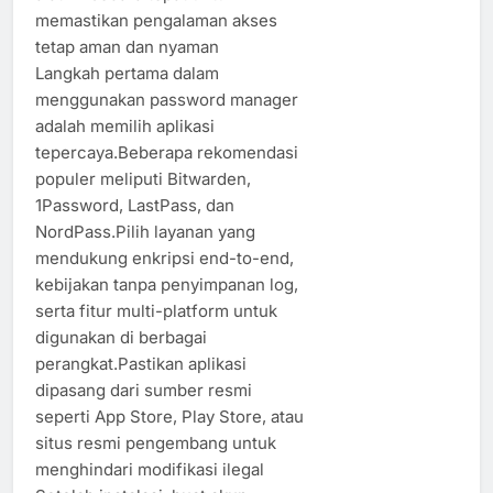
memastikan pengalaman akses
tetap aman dan nyaman
Langkah pertama dalam
menggunakan password manager
adalah memilih aplikasi
tepercaya.Beberapa rekomendasi
populer meliputi Bitwarden,
1Password, LastPass, dan
NordPass.Pilih layanan yang
mendukung enkripsi end-to-end,
kebijakan tanpa penyimpanan log,
serta fitur multi-platform untuk
digunakan di berbagai
perangkat.Pastikan aplikasi
dipasang dari sumber resmi
seperti App Store, Play Store, atau
situs resmi pengembang untuk
menghindari modifikasi ilegal