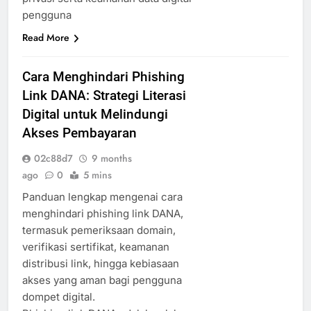
pengguna
Read More
Cara Menghindari Phishing
Link DANA: Strategi Literasi
Digital untuk Melindungi
Akses Pembayaran
02c88d7
9 months
ago
0
5 mins
Panduan lengkap mengenai cara
menghindari phishing link DANA,
termasuk pemeriksaan domain,
verifikasi sertifikat, keamanan
distribusi link, hingga kebiasaan
akses yang aman bagi pengguna
dompet digital.