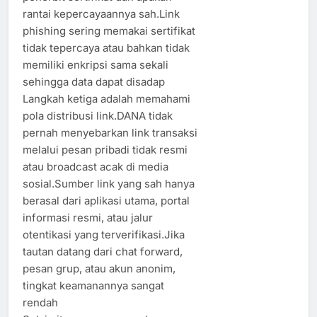
rantai kepercayaannya sah.Link
phishing sering memakai sertifikat
tidak tepercaya atau bahkan tidak
memiliki enkripsi sama sekali
sehingga data dapat disadap
Langkah ketiga adalah memahami
pola distribusi link.DANA tidak
pernah menyebarkan link transaksi
melalui pesan pribadi tidak resmi
atau broadcast acak di media
sosial.Sumber link yang sah hanya
berasal dari aplikasi utama, portal
informasi resmi, atau jalur
otentikasi yang terverifikasi.Jika
tautan datang dari chat forward,
pesan grup, atau akun anonim,
tingkat keamanannya sangat
rendah