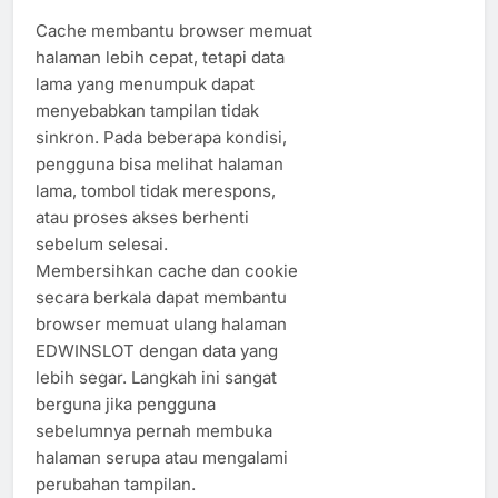
Cache membantu browser memuat
halaman lebih cepat, tetapi data
lama yang menumpuk dapat
menyebabkan tampilan tidak
sinkron. Pada beberapa kondisi,
pengguna bisa melihat halaman
lama, tombol tidak merespons,
atau proses akses berhenti
sebelum selesai.
Membersihkan cache dan cookie
secara berkala dapat membantu
browser memuat ulang halaman
EDWINSLOT dengan data yang
lebih segar. Langkah ini sangat
berguna jika pengguna
sebelumnya pernah membuka
halaman serupa atau mengalami
perubahan tampilan.