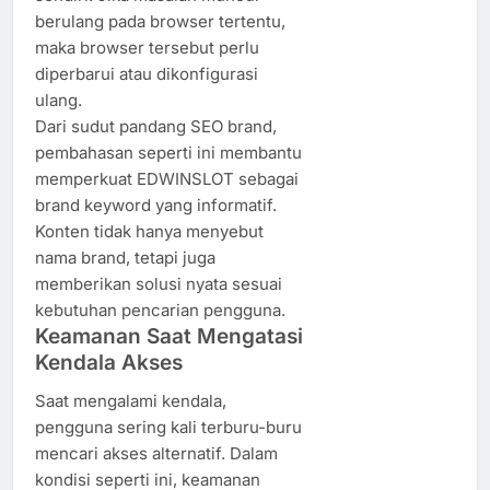
berulang pada browser tertentu,
maka browser tersebut perlu
diperbarui atau dikonfigurasi
ulang.
Dari sudut pandang SEO brand,
pembahasan seperti ini membantu
memperkuat EDWINSLOT sebagai
brand keyword yang informatif.
Konten tidak hanya menyebut
nama brand, tetapi juga
memberikan solusi nyata sesuai
kebutuhan pencarian pengguna.
Keamanan Saat Mengatasi
Kendala Akses
Saat mengalami kendala,
pengguna sering kali terburu-buru
mencari akses alternatif. Dalam
kondisi seperti ini, keamanan