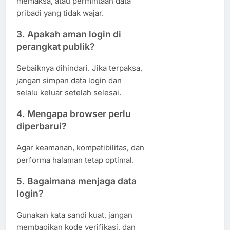
memaksa, atau permintaan data
pribadi yang tidak wajar.
3. Apakah aman login di
perangkat publik?
Sebaiknya dihindari. Jika terpaksa,
jangan simpan data login dan
selalu keluar setelah selesai.
4. Mengapa browser perlu
diperbarui?
Agar keamanan, kompatibilitas, dan
performa halaman tetap optimal.
5. Bagaimana menjaga data
login?
Gunakan kata sandi kuat, jangan
membagikan kode verifikasi, dan