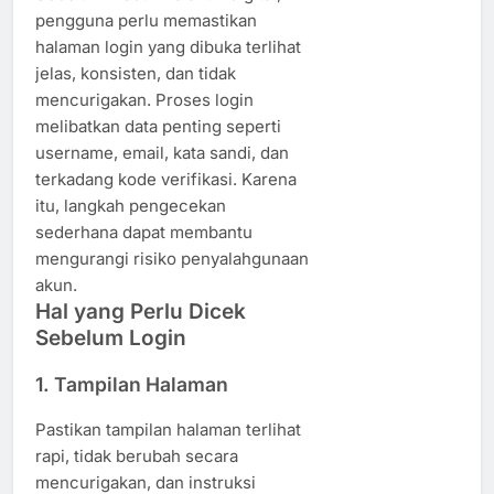
pengguna perlu memastikan
halaman login yang dibuka terlihat
jelas, konsisten, dan tidak
mencurigakan. Proses login
melibatkan data penting seperti
username, email, kata sandi, dan
terkadang kode verifikasi. Karena
itu, langkah pengecekan
sederhana dapat membantu
mengurangi risiko penyalahgunaan
akun.
Hal yang Perlu Dicek
Sebelum Login
1. Tampilan Halaman
Pastikan tampilan halaman terlihat
rapi, tidak berubah secara
mencurigakan, dan instruksi