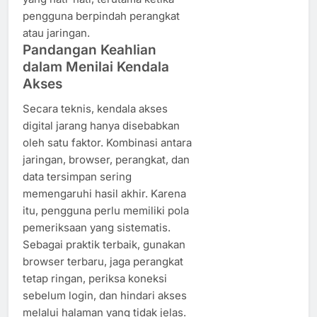
pengguna berpindah perangkat
atau jaringan.
Pandangan Keahlian
dalam Menilai Kendala
Akses
Secara teknis, kendala akses
digital jarang hanya disebabkan
oleh satu faktor. Kombinasi antara
jaringan, browser, perangkat, dan
data tersimpan sering
memengaruhi hasil akhir. Karena
itu, pengguna perlu memiliki pola
pemeriksaan yang sistematis.
Sebagai praktik terbaik, gunakan
browser terbaru, jaga perangkat
tetap ringan, periksa koneksi
sebelum login, dan hindari akses
melalui halaman yang tidak jelas.