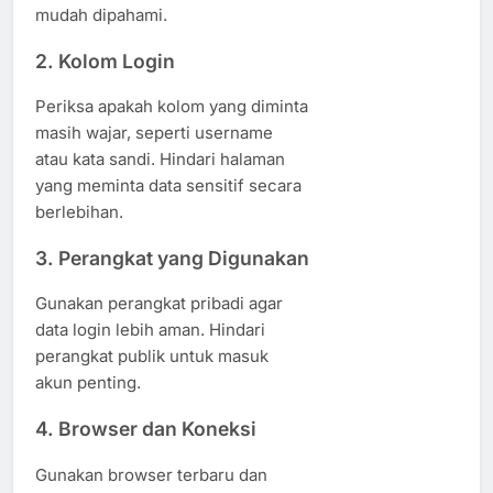
mudah dipahami.
2. Kolom Login
Periksa apakah kolom yang diminta
masih wajar, seperti username
atau kata sandi. Hindari halaman
yang meminta data sensitif secara
berlebihan.
3. Perangkat yang Digunakan
Gunakan perangkat pribadi agar
data login lebih aman. Hindari
perangkat publik untuk masuk
akun penting.
4. Browser dan Koneksi
Gunakan browser terbaru dan