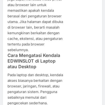
atau browser lain untuk
memastikan apakah kendala
berasal dari pengaturan browser
utama. Jika halaman dapat dibuka
di browser lain, berarti masalah
kemungkinan berkaitan dengan
cache, ekstensi, atau pengaturan
tertentu pada browser
sebelumnya.
Cara Mengatasi Kendala
EDWINSLOT di Laptop
atau Desktop
Pada laptop dan desktop, kendala
akses biasanya berkaitan dengan
browser, jaringan, firewall, atau
pengaturan sistem. Pengguna
sebaiknya memulai dari
pengecekan sederhana.