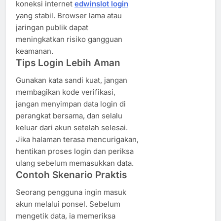
koneksi internet
edwinslot login
yang stabil. Browser lama atau
jaringan publik dapat
meningkatkan risiko gangguan
keamanan.
Tips Login Lebih Aman
Gunakan kata sandi kuat, jangan
membagikan kode verifikasi,
jangan menyimpan data login di
perangkat bersama, dan selalu
keluar dari akun setelah selesai.
Jika halaman terasa mencurigakan,
hentikan proses login dan periksa
ulang sebelum memasukkan data.
Contoh Skenario Praktis
Seorang pengguna ingin masuk
akun melalui ponsel. Sebelum
mengetik data, ia memeriksa