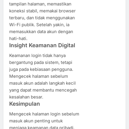
tampilan halaman, memastikan
koneksi stabil, memakai browser
terbaru, dan tidak menggunakan
Wi-Fi publik. Setelah yakin, ia
memasukkan data akun dengan
hati-hati.
Insight Keamanan Digital
Keamanan login tidak hanya
bergantung pada sistem, tetapi
juga pada kebiasaan pengguna.
Mengecek halaman sebelum
masuk akun adalah langkah kecil
yang dapat membantu mencegah
kesalahan besar.
Kesimpulan
Mengecek halaman login sebelum
masuk akun penting untuk
menjaga keamanan data pribadi.