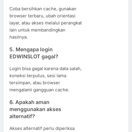
Coba bersihkan cache, gunakan
browser terbaru, ubah orientasi
layar, atau akses melalui perangkat
lain untuk membandingkan
hasilnya.
5. Mengapa login
EDWINSLOT gagal?
Login bisa gagal karena data salah,
koneksi terputus, sesi lama
tersimpan, atau browser
mengalami gangguan cache.
6. Apakah aman
menggunakan akses
alternatif?
Akses alternatif perlu diperiksa