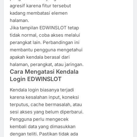
agresif karena fitur tersebut
kadang membatasi elemen
halaman.
Jika tampilan EDWINSLOT tetap
tidak normal, coba akses melalui
perangkat lain. Perbandingan ini
membantu pengguna mengetahui
apakah kendala berasal dari
halaman, perangkat, atau jaringan.
Cara Mengatasi Kendala
Login EDWINSLOT
Kendala login biasanya terjadi
karena kesalahan input, koneksi
terputus, cache bermasalah, atau
sesi akses yang belum diperbarui.
Pengguna perlu mengecek
kembali data yang dimasukkan
dengan teliti. Pastikan tidak ada