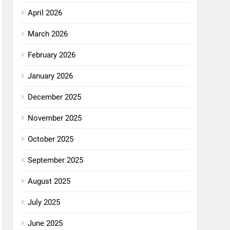
April 2026
March 2026
February 2026
January 2026
December 2025
November 2025
October 2025
September 2025
August 2025
July 2025
June 2025