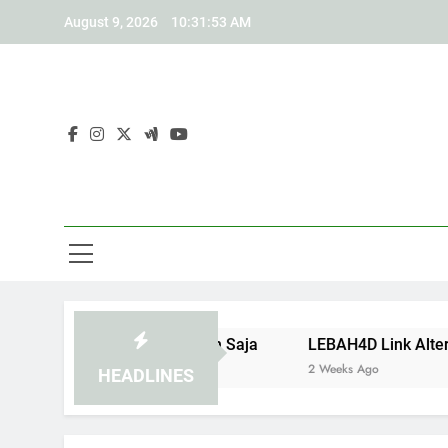
Skip
August 9, 2026
10:31:54 AM
to
content
Sap
Jelajahi P
s Fleksibel Kapan Saja
LEBAH4D Link Alternatif untuk A
2 Weeks Ago
HEADLINES