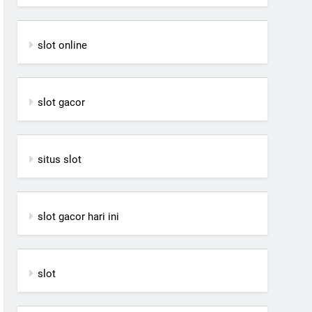
slot online
slot gacor
situs slot
slot gacor hari ini
slot