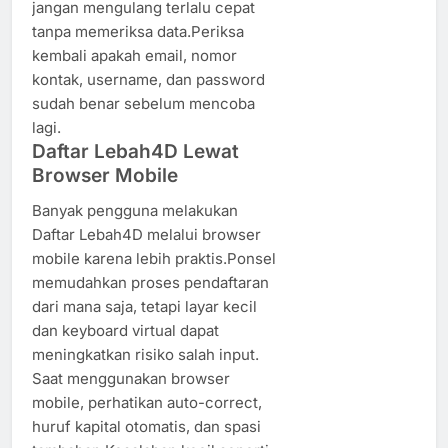
jangan mengulang terlalu cepat
tanpa memeriksa data.Periksa
kembali apakah email, nomor
kontak, username, dan password
sudah benar sebelum mencoba
lagi.
Daftar Lebah4D Lewat
Browser Mobile
Banyak pengguna melakukan
Daftar Lebah4D melalui browser
mobile karena lebih praktis.Ponsel
memudahkan proses pendaftaran
dari mana saja, tetapi layar kecil
dan keyboard virtual dapat
meningkatkan risiko salah input.
Saat menggunakan browser
mobile, perhatikan auto-correct,
huruf kapital otomatis, dan spasi