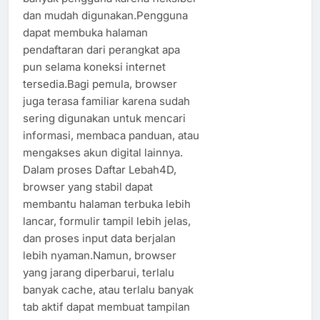
dan mudah digunakan.Pengguna
dapat membuka halaman
pendaftaran dari perangkat apa
pun selama koneksi internet
tersedia.Bagi pemula, browser
juga terasa familiar karena sudah
sering digunakan untuk mencari
informasi, membaca panduan, atau
mengakses akun digital lainnya.
Dalam proses Daftar Lebah4D,
browser yang stabil dapat
membantu halaman terbuka lebih
lancar, formulir tampil lebih jelas,
dan proses input data berjalan
lebih nyaman.Namun, browser
yang jarang diperbarui, terlalu
banyak cache, atau terlalu banyak
tab aktif dapat membuat tampilan