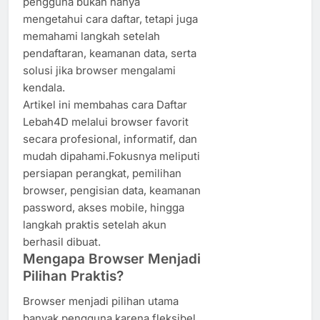
pengguna bukan hanya
mengetahui cara daftar, tetapi juga
memahami langkah setelah
pendaftaran, keamanan data, serta
solusi jika browser mengalami
kendala.
Artikel ini membahas cara Daftar
Lebah4D melalui browser favorit
secara profesional, informatif, dan
mudah dipahami.Fokusnya meliputi
persiapan perangkat, pemilihan
browser, pengisian data, keamanan
password, akses mobile, hingga
langkah praktis setelah akun
berhasil dibuat.
Mengapa Browser Menjadi
Pilihan Praktis?
Browser menjadi pilihan utama
banyak pengguna karena fleksibel