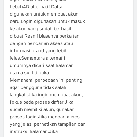
Lebah4D alternatif.Daftar
digunakan untuk membuat akun
baru.Login digunakan untuk masuk
ke akun yang sudah berhasil
dibuat.Resmi biasanya berkaitan
dengan pencarian akses atau
informasi brand yang lebih
jelas.Sementara alternatif
umumnya dicari saat halaman
utama sulit dibuka.
Memahami perbedaan ini penting
agar pengguna tidak salah
langkah.Jika ingin membuat akun,
fokus pada proses daftar.Jika
sudah memiliki akun, gunakan
proses login.Jika mencari akses
yang jelas, perhatikan tampilan dan
instruksi halaman.Jika