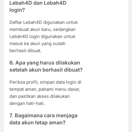
Lebah4D dan Lebah4D
login?
Daftar Lebah4D digunakan untuk
membuat akun baru, sedangkan
Lebah4D login digunakan untuk
masuk ke akun yang sudah
berhasil dibuat.
6. Apa yang harus dilakukan
setelah akun berhasil dibuat?
Periksa profil, simpan data login di
tempat aman, pahami menu dasar,
dan pastikan akses dilakukan
dengan hati-hati.
7. Bagaimana cara menjaga
data akun tetap aman?