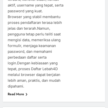
aktif, username yang tepat, serta
password yang kuat.
Browser yang stabil membantu
proses pendaftaran terasa lebih
jelas dan terarah.Namun,
pengguna tetap perlu teliti saat
mengisi data, memeriksa ulang
formulir, menjaga keamanan
password, dan memahami
perbedaan daftar serta
login.Dengan kebiasaan yang
tepat, proses Daftar Lebah4D
melalui browser dapat berjalan
lebih aman, praktis, dan mudah
dipahami.
Read More