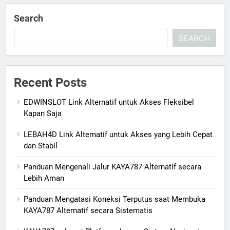
Search
SEARCH
Recent Posts
EDWINSLOT Link Alternatif untuk Akses Fleksibel
Kapan Saja
LEBAH4D Link Alternatif untuk Akses yang Lebih Cepat
dan Stabil
Panduan Mengenali Jalur KAYA787 Alternatif secara
Lebih Aman
Panduan Mengatasi Koneksi Terputus saat Membuka
KAYA787 Alternatif secara Sistematis