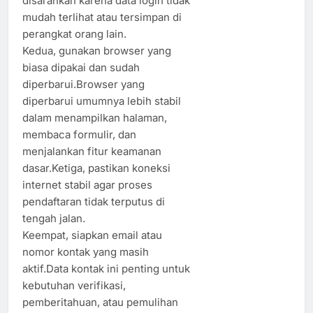
disarankan karena data login tidak
mudah terlihat atau tersimpan di
perangkat orang lain.
Kedua, gunakan browser yang
biasa dipakai dan sudah
diperbarui.Browser yang
diperbarui umumnya lebih stabil
dalam menampilkan halaman,
membaca formulir, dan
menjalankan fitur keamanan
dasar.Ketiga, pastikan koneksi
internet stabil agar proses
pendaftaran tidak terputus di
tengah jalan.
Keempat, siapkan email atau
nomor kontak yang masih
aktif.Data kontak ini penting untuk
kebutuhan verifikasi,
pemberitahuan, atau pemulihan