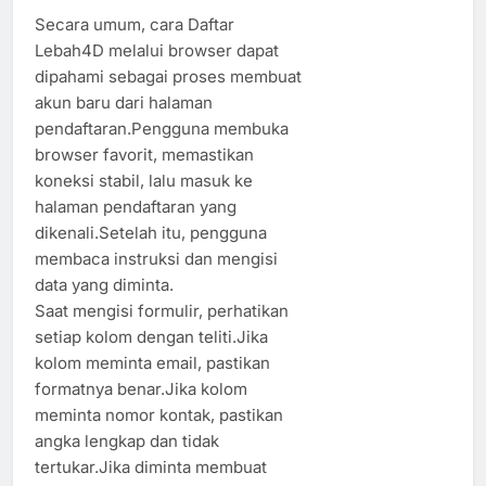
Secara umum, cara Daftar
Lebah4D melalui browser dapat
dipahami sebagai proses membuat
akun baru dari halaman
pendaftaran.Pengguna membuka
browser favorit, memastikan
koneksi stabil, lalu masuk ke
halaman pendaftaran yang
dikenali.Setelah itu, pengguna
membaca instruksi dan mengisi
data yang diminta.
Saat mengisi formulir, perhatikan
setiap kolom dengan teliti.Jika
kolom meminta email, pastikan
formatnya benar.Jika kolom
meminta nomor kontak, pastikan
angka lengkap dan tidak
tertukar.Jika diminta membuat