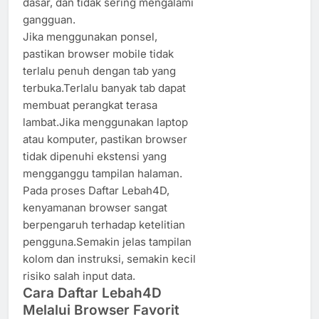
dasar, dan tidak sering mengalami
gangguan.
Jika menggunakan ponsel,
pastikan browser mobile tidak
terlalu penuh dengan tab yang
terbuka.Terlalu banyak tab dapat
membuat perangkat terasa
lambat.Jika menggunakan laptop
atau komputer, pastikan browser
tidak dipenuhi ekstensi yang
mengganggu tampilan halaman.
Pada proses Daftar Lebah4D,
kenyamanan browser sangat
berpengaruh terhadap ketelitian
pengguna.Semakin jelas tampilan
kolom dan instruksi, semakin kecil
risiko salah input data.
Cara Daftar Lebah4D
Melalui Browser Favorit