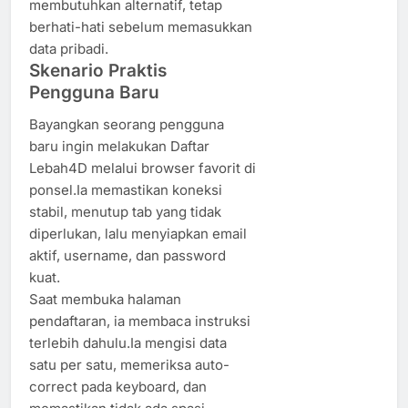
membutuhkan alternatif, tetap
berhati-hati sebelum memasukkan
data pribadi.
Skenario Praktis
Pengguna Baru
Bayangkan seorang pengguna
baru ingin melakukan Daftar
Lebah4D melalui browser favorit di
ponsel.Ia memastikan koneksi
stabil, menutup tab yang tidak
diperlukan, lalu menyiapkan email
aktif, username, dan password
kuat.
Saat membuka halaman
pendaftaran, ia membaca instruksi
terlebih dahulu.Ia mengisi data
satu per satu, memeriksa auto-
correct pada keyboard, dan