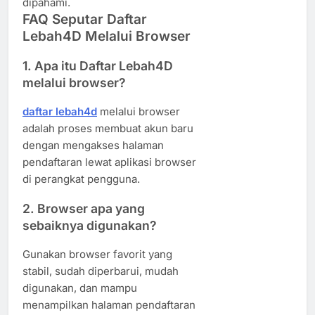
dipahami.
FAQ Seputar Daftar
Lebah4D Melalui Browser
1. Apa itu Daftar Lebah4D
melalui browser?
daftar lebah4d
melalui browser
adalah proses membuat akun baru
dengan mengakses halaman
pendaftaran lewat aplikasi browser
di perangkat pengguna.
2. Browser apa yang
sebaiknya digunakan?
Gunakan browser favorit yang
stabil, sudah diperbarui, mudah
digunakan, dan mampu
menampilkan halaman pendaftaran