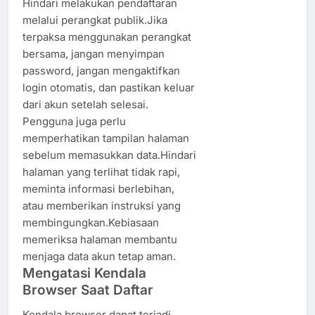
Hindari melakukan pendaftaran
melalui perangkat publik.Jika
terpaksa menggunakan perangkat
bersama, jangan menyimpan
password, jangan mengaktifkan
login otomatis, dan pastikan keluar
dari akun setelah selesai.
Pengguna juga perlu
memperhatikan tampilan halaman
sebelum memasukkan data.Hindari
halaman yang terlihat tidak rapi,
meminta informasi berlebihan,
atau memberikan instruksi yang
membingungkan.Kebiasaan
memeriksa halaman membantu
menjaga data akun tetap aman.
Mengatasi Kendala
Browser Saat Daftar
Kendala browser dapat terjadi