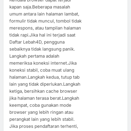
kapan saja.Beberapa masalah
umum antara lain halaman lambat,
formulir tidak muncul, tombol tidak
merespons, atau tampilan halaman
tidak rapi.Jika hal ini terjadi saat
Daftar Lebah4D, pengguna
sebaiknya tidak langsung panik.
Langkah pertama adalah
memeriksa koneksi internet.Jika
koneksi stabil, coba muat ulang
halaman.Langkah kedua, tutup tab
lain yang tidak diperlukan.Langkah
ketiga, bersihkan cache browser
jika halaman terasa berat.Langkah
keempat, coba gunakan mode
browser yang lebih ringan atau
perangkat lain yang lebih stabil.
Jika proses pendaftaran terhenti,