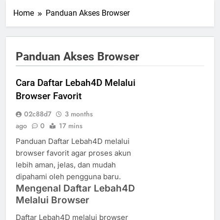
Home
Panduan Akses Browser
Panduan Akses Browser
Cara Daftar Lebah4D Melalui
Browser Favorit
02c88d7
3 months
ago
0
17 mins
Panduan Daftar Lebah4D melalui
browser favorit agar proses akun
lebih aman, jelas, dan mudah
dipahami oleh pengguna baru.
Mengenal Daftar Lebah4D
Melalui Browser
Daftar Lebah4D melalui browser