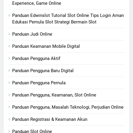
Experience, Game Online
Panduan Edwinslot Tutorial Slot Online Tips Login Aman
Edukasi Pemula Slot Strategi Bermain Slot
Panduan Judi Online
Panduan Keamanan Mobile Digital
Panduan Pengguna Aktif
Panduan Pengguna Baru Digital
Panduan Pengguna Pemula
Panduan Pengguna, Keamanan, Slot Online
Panduan Pengguna, Masalah Teknologi, Perjudian Online
Panduan Registrasi & Keamanan Akun
Panduan Slot Online