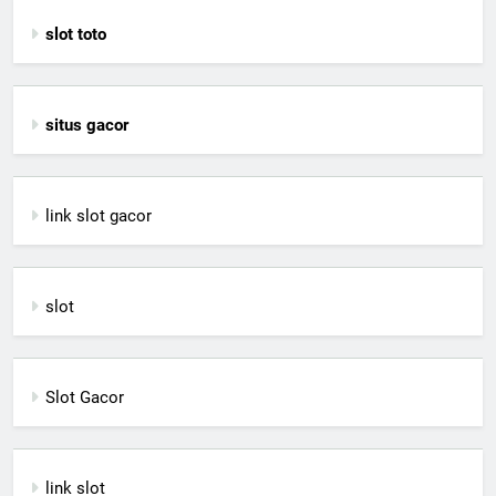
slot toto
situs gacor
link slot gacor
slot
Slot Gacor
link slot