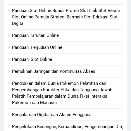
Panduan Slot Online Bonus Promo Slot Link Slot Resmi
Slot Online Pemula Strategi Bermain Slot Edukasi Slot
Digital
Panduan Taruhan Online
Panduan, Perjudian Online
Panduan, Slot Online
Pemulihan Jaringan dan Kontinuitas Akses
Pendidikan dalam Dunia Pokémon Pelatihan dan
Pengembangan Karakter Etika dan Tanggung Jawab
Pelatih Pembelajaran dalam Dunia Fiksi Interaksi
Pokémon dan Manusia
Pengalaman Digital dan Akses Pengguna
Pengelolaan Keuangan, Kemandirian, Pengembangan Diri,