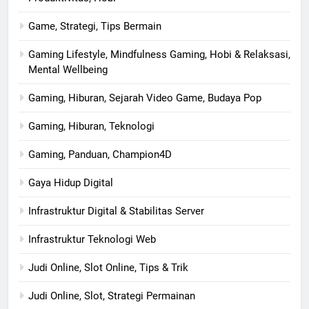
Game, Strategi, Tips Bermain
Gaming Lifestyle, Mindfulness Gaming, Hobi & Relaksasi,
Mental Wellbeing
Gaming, Hiburan, Sejarah Video Game, Budaya Pop
Gaming, Hiburan, Teknologi
Gaming, Panduan, Champion4D
Gaya Hidup Digital
Infrastruktur Digital & Stabilitas Server
Infrastruktur Teknologi Web
Judi Online, Slot Online, Tips & Trik
Judi Online, Slot, Strategi Permainan