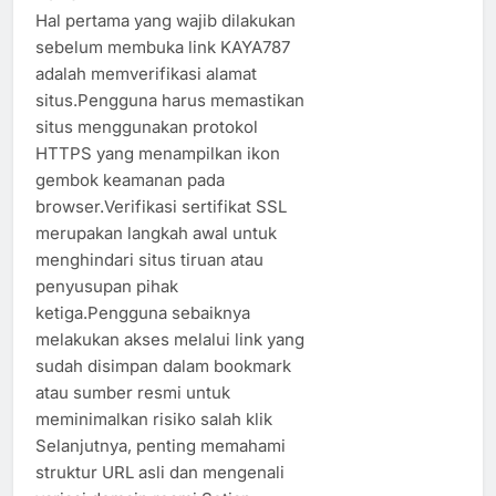
Hal pertama yang wajib dilakukan
sebelum membuka link KAYA787
adalah memverifikasi alamat
situs.Pengguna harus memastikan
situs menggunakan protokol
HTTPS yang menampilkan ikon
gembok keamanan pada
browser.Verifikasi sertifikat SSL
merupakan langkah awal untuk
menghindari situs tiruan atau
penyusupan pihak
ketiga.Pengguna sebaiknya
melakukan akses melalui link yang
sudah disimpan dalam bookmark
atau sumber resmi untuk
meminimalkan risiko salah klik
Selanjutnya, penting memahami
struktur URL asli dan mengenali