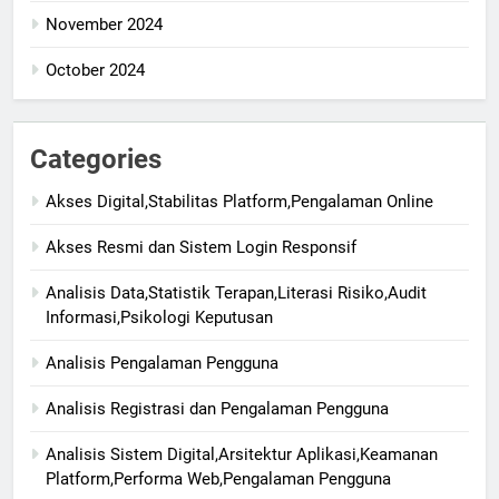
November 2024
October 2024
Categories
Akses Digital,Stabilitas Platform,Pengalaman Online
Akses Resmi dan Sistem Login Responsif
Analisis Data,Statistik Terapan,Literasi Risiko,Audit
Informasi,Psikologi Keputusan
Analisis Pengalaman Pengguna
Analisis Registrasi dan Pengalaman Pengguna
Analisis Sistem Digital,Arsitektur Aplikasi,Keamanan
Platform,Performa Web,Pengalaman Pengguna