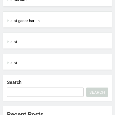
slot gacor hari ini
slot
slot
Search
SEARCH
Recent Posts