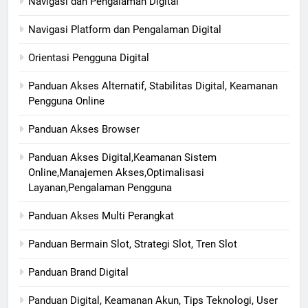
Navigasi dan Pengalaman Digital
Navigasi Platform dan Pengalaman Digital
Orientasi Pengguna Digital
Panduan Akses Alternatif, Stabilitas Digital, Keamanan
Pengguna Online
Panduan Akses Browser
Panduan Akses Digital,Keamanan Sistem
Online,Manajemen Akses,Optimalisasi
Layanan,Pengalaman Pengguna
Panduan Akses Multi Perangkat
Panduan Bermain Slot, Strategi Slot, Tren Slot
Panduan Brand Digital
Panduan Digital, Keamanan Akun, Tips Teknologi, User