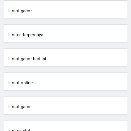
slot gacor
situs terpercaya
slot gacor hari ini
slot online
slot gacor
situs slot