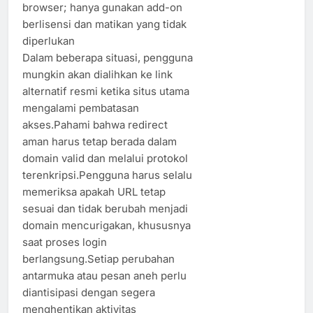
browser; hanya gunakan add-on
berlisensi dan matikan yang tidak
diperlukan
Dalam beberapa situasi, pengguna
mungkin akan dialihkan ke link
alternatif resmi ketika situs utama
mengalami pembatasan
akses.Pahami bahwa redirect
aman harus tetap berada dalam
domain valid dan melalui protokol
terenkripsi.Pengguna harus selalu
memeriksa apakah URL tetap
sesuai dan tidak berubah menjadi
domain mencurigakan, khususnya
saat proses login
berlangsung.Setiap perubahan
antarmuka atau pesan aneh perlu
diantisipasi dengan segera
menghentikan aktivitas