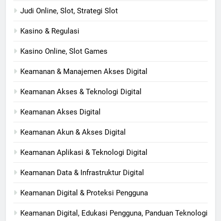
Judi Online, Slot, Strategi Slot
Kasino & Regulasi
Kasino Online, Slot Games
Keamanan & Manajemen Akses Digital
Keamanan Akses & Teknologi Digital
Keamanan Akses Digital
Keamanan Akun & Akses Digital
Keamanan Aplikasi & Teknologi Digital
Keamanan Data & Infrastruktur Digital
Keamanan Digital & Proteksi Pengguna
Keamanan Digital, Edukasi Pengguna, Panduan Teknologi