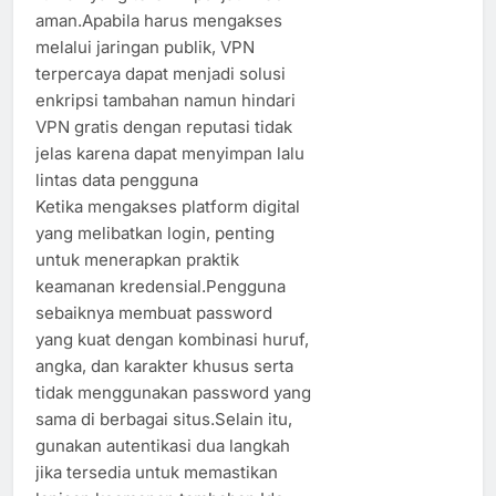
aman.Apabila harus mengakses
melalui jaringan publik, VPN
terpercaya dapat menjadi solusi
enkripsi tambahan namun hindari
VPN gratis dengan reputasi tidak
jelas karena dapat menyimpan lalu
lintas data pengguna
Ketika mengakses platform digital
yang melibatkan login, penting
untuk menerapkan praktik
keamanan kredensial.Pengguna
sebaiknya membuat password
yang kuat dengan kombinasi huruf,
angka, dan karakter khusus serta
tidak menggunakan password yang
sama di berbagai situs.Selain itu,
gunakan autentikasi dua langkah
jika tersedia untuk memastikan