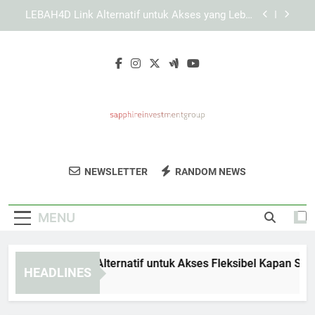
Skip
Panduan Mengenali Jalur KAYA787 Alternatif
to
secara Lebih Aman
content
Panduan Mengatasi Koneksi Terputus saat
Membuka KAYA787 Alternatif secara Sistematis
EDWINSLOT Link Alternatif untuk Akses Fleksibel
Kapan Saja
LEBAH4D Link Alternatif untuk Akses yang Lebih
Cepat dan Stabil
Panduan Mengenali Jalur KAYA787 Alternatif
secara Lebih Aman
Sapphire
Jelajahi Peluang Investasi Yang Cerdas Dan
Panduan Mengatasi Koneksi Terputus saat
NEWSLETTER
RANDOM NEWS
Investment
Membuka KAYA787 Alternatif secara Sistematis
Berkelanjutan Dengan Sapphire Investment
Group.
Group
MENU
WINSLOT Link Alternatif untuk Akses Fleksibel Kapan Saja
HEADLINES
Weeks Ago