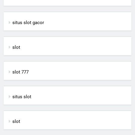
situs slot gacor
slot
slot 777
situs slot
slot