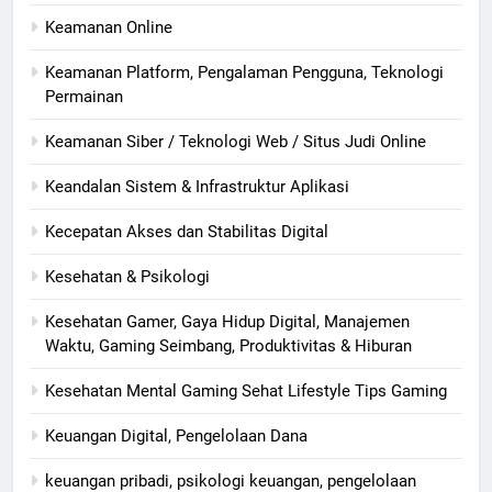
Keamanan Online
Keamanan Platform, Pengalaman Pengguna, Teknologi
Permainan
Keamanan Siber / Teknologi Web / Situs Judi Online
Keandalan Sistem & Infrastruktur Aplikasi
Kecepatan Akses dan Stabilitas Digital
Kesehatan & Psikologi
Kesehatan Gamer, Gaya Hidup Digital, Manajemen
Waktu, Gaming Seimbang, Produktivitas & Hiburan
Kesehatan Mental Gaming Sehat Lifestyle Tips Gaming
Keuangan Digital, Pengelolaan Dana
keuangan pribadi, psikologi keuangan, pengelolaan