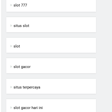
slot 777
situs slot
slot
slot gacor
situs terpercaya
slot gacor hari ini