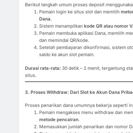
Berikut langkah umum proses deposit menggunaka
Pemain login ke situs slot dan memilih
meto
Dana
.
Sistem menampilkan
kode QR atau nomor V
Pemain membuka aplikasi Dana, memilih m
dan memindai QR/kode.
Setelah pembayaran dikonfirmasi, sistem 
saldo ke akun slot pemain.
Durasi rata-rata:
30 detik – 2 menit, tergantung stab
situs.
3. Proses Withdraw: Dari Slot ke Akun Dana Priba
Proses penarikan dana umumnya bekerja seperti ini
Pemain mengakses menu withdraw dan mem
metode pencairan
.
Memasukkan jumlah penarikan dan nomor Dan