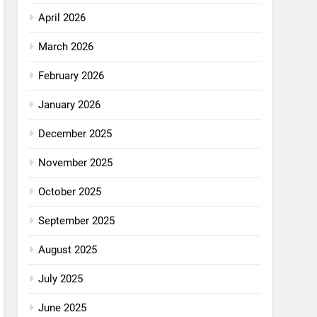
April 2026
March 2026
February 2026
January 2026
December 2025
November 2025
October 2025
September 2025
August 2025
July 2025
June 2025