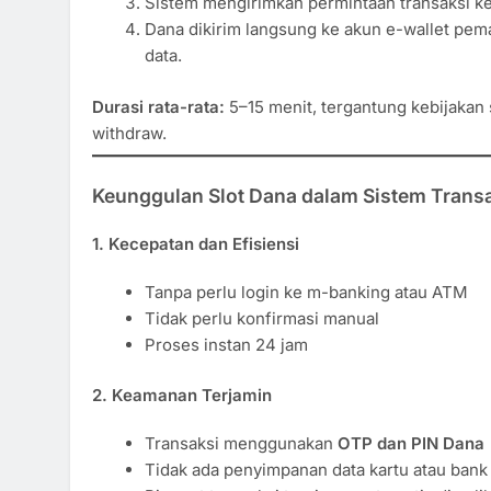
Sistem mengirimkan permintaan transaksi ke 
Dana dikirim langsung ke akun e-wallet pemai
data.
Durasi rata-rata:
5–15 menit, tergantung kebijakan 
withdraw.
Keunggulan Slot Dana dalam Sistem Transak
1. Kecepatan dan Efisiensi
Tanpa perlu login ke m-banking atau ATM
Tidak perlu konfirmasi manual
Proses instan 24 jam
2. Keamanan Terjamin
Transaksi menggunakan
OTP dan PIN Dana
Tidak ada penyimpanan data kartu atau bank d