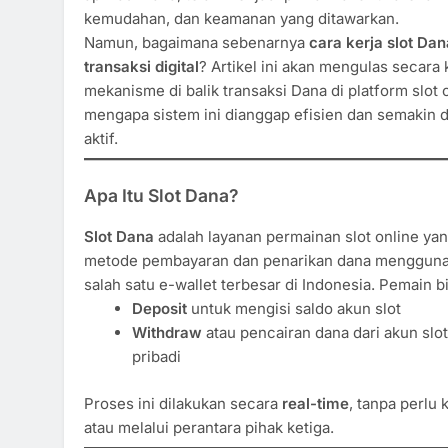
kemudahan, dan keamanan yang ditawarkan.
Namun, bagaimana sebenarnya
cara kerja slot Da
transaksi digital
? Artikel ini akan mengulas secara
mekanisme di balik transaksi Dana di platform slot o
mengapa sistem ini dianggap efisien dan semakin d
aktif.
Apa Itu Slot Dana?
Slot Dana
adalah layanan permainan slot online y
metode pembayaran dan penarikan dana mengguna
salah satu e-wallet terbesar di Indonesia. Pemain 
Deposit
untuk mengisi saldo akun slot
Withdraw
atau pencairan dana dari akun slo
pribadi
Proses ini dilakukan secara
real-time
, tanpa perlu
atau melalui perantara pihak ketiga.