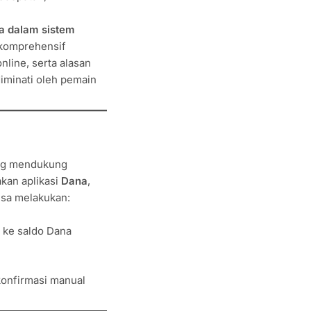
na dalam sistem
 komprehensif
nline, serta alasan
iminati oleh pemain
ang mendukung
kan aplikasi
Dana
,
bisa melakukan:
t ke saldo Dana
 konfirmasi manual