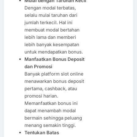
Mulai dengan Taruhan Kecil
Dengan modal terbatas,
selalu mulai taruhan dari
jumlah terkecil. Hal ini
membuat modal bertahan
lebih lama dan memberi
lebih banyak kesempatan
untuk mendapatkan bonus.
Manfaatkan Bonus Deposit
dan Promosi
Banyak platform slot online
menawarkan bonus deposit
pertama, cashback, atau
promosi harian.
Memanfaatkan bonus ini
dapat menambah modal
bermain sehingga peluang
menang semakin tinggi.
Tentukan Batas