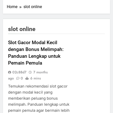
Home
slot online
slot online
Slot Gacor Modal Kecil
dengan Bonus Melimpah:
Panduan Lengkap untuk
Pemain Pemula
02c88d7
7 months
ago
0
6 mins
Temukan rekomendasi slot gacor
dengan modal kecil yang
memberikan peluang bonus
melimpah. Panduan lengkap untuk
pemain pemula agar bermain lebih