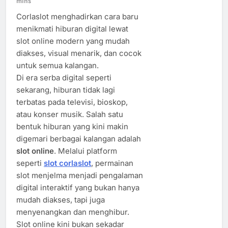
mins
Corlaslot menghadirkan cara baru
menikmati hiburan digital lewat
slot online modern yang mudah
diakses, visual menarik, dan cocok
untuk semua kalangan.
Di era serba digital seperti
sekarang, hiburan tidak lagi
terbatas pada televisi, bioskop,
atau konser musik. Salah satu
bentuk hiburan yang kini makin
digemari berbagai kalangan adalah
slot online
. Melalui platform
seperti
slot corlaslot
, permainan
slot menjelma menjadi pengalaman
digital interaktif yang bukan hanya
mudah diakses, tapi juga
menyenangkan dan menghibur.
Slot online kini bukan sekadar