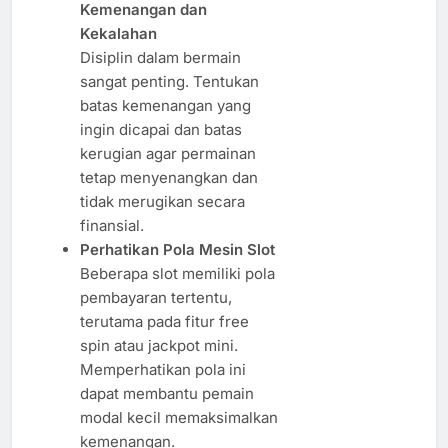
Kemenangan dan
Kekalahan
Disiplin dalam bermain
sangat penting. Tentukan
batas kemenangan yang
ingin dicapai dan batas
kerugian agar permainan
tetap menyenangkan dan
tidak merugikan secara
finansial.
Perhatikan Pola Mesin Slot
Beberapa slot memiliki pola
pembayaran tertentu,
terutama pada fitur free
spin atau jackpot mini.
Memperhatikan pola ini
dapat membantu pemain
modal kecil memaksimalkan
kemenangan.