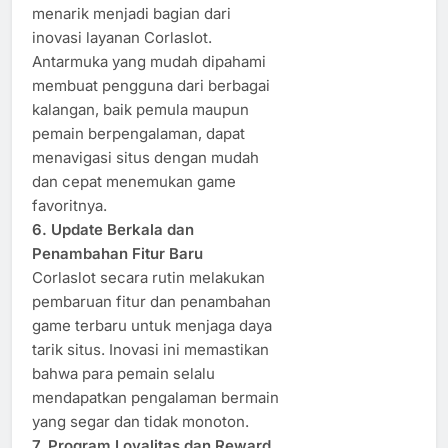
menarik menjadi bagian dari
inovasi layanan Corlaslot.
Antarmuka yang mudah dipahami
membuat pengguna dari berbagai
kalangan, baik pemula maupun
pemain berpengalaman, dapat
menavigasi situs dengan mudah
dan cepat menemukan game
favoritnya.
6. Update Berkala dan
Penambahan Fitur Baru
Corlaslot secara rutin melakukan
pembaruan fitur dan penambahan
game terbaru untuk menjaga daya
tarik situs. Inovasi ini memastikan
bahwa para pemain selalu
mendapatkan pengalaman bermain
yang segar dan tidak monoton.
7. Program Loyalitas dan Reward