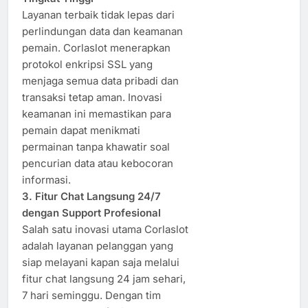
Layanan terbaik tidak lepas dari
perlindungan data dan keamanan
pemain. Corlaslot menerapkan
protokol enkripsi SSL yang
menjaga semua data pribadi dan
transaksi tetap aman. Inovasi
keamanan ini memastikan para
pemain dapat menikmati
permainan tanpa khawatir soal
pencurian data atau kebocoran
informasi.
3. Fitur Chat Langsung 24/7
dengan Support Profesional
Salah satu inovasi utama Corlaslot
adalah layanan pelanggan yang
siap melayani kapan saja melalui
fitur chat langsung 24 jam sehari,
7 hari seminggu. Dengan tim