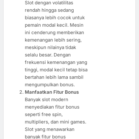
Slot dengan volatilitas
rendah hingga sedang
biasanya lebih cocok untuk
pemain modal kecil. Mesin
ini cenderung memberikan
kemenangan lebih sering,
meskipun nilainya tidak
selalu besar. Dengan
frekuensi kemenangan yang
tinggi, modal kecil tetap bisa
bertahan lebih lama sambil
mengumpulkan bonus.
Manfaatkan Fitur Bonus
Banyak slot modern
menyediakan fitur bonus
seperti free spin,
multipliers, dan mini games.
Slot yang menawarkan
banyak fitur bonus