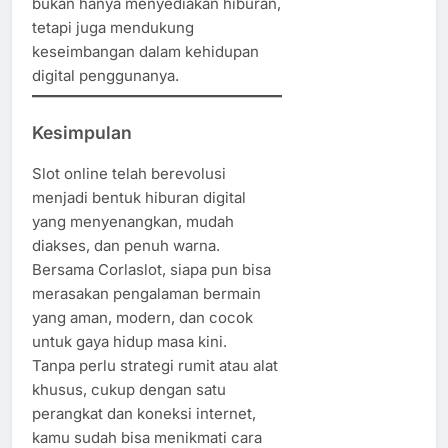
bukan hanya menyediakan hiburan,
tetapi juga mendukung
keseimbangan dalam kehidupan
digital penggunanya.
Kesimpulan
Slot online telah berevolusi
menjadi bentuk hiburan digital
yang menyenangkan, mudah
diakses, dan penuh warna.
Bersama Corlaslot, siapa pun bisa
merasakan pengalaman bermain
yang aman, modern, dan cocok
untuk gaya hidup masa kini.
Tanpa perlu strategi rumit atau alat
khusus, cukup dengan satu
perangkat dan koneksi internet,
kamu sudah bisa menikmati cara