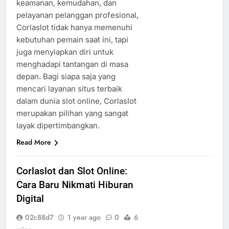
keamanan, kemudahan, dan
pelayanan pelanggan profesional,
Corlaslot tidak hanya memenuhi
kebutuhan pemain saat ini, tapi
juga menyiapkan diri untuk
menghadapi tantangan di masa
depan. Bagi siapa saja yang
mencari layanan situs terbaik
dalam dunia slot online, Corlaslot
merupakan pilihan yang sangat
layak dipertimbangkan.
Read More
Corlaslot dan Slot Online:
Cara Baru Nikmati Hiburan
Digital
02c88d7
1 year ago
0
6