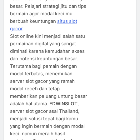
besar. Pelajari strategi jitu dan tips
bermain agar modal kecilmu
berbuah keuntungan
situs slot
gacor
.
Slot online kini menjadi salah satu
permainan digital yang sangat
diminati karena kemudahan akses
dan potensi keuntungan besar.
Terutama bagi pemain dengan
modal terbatas, menemukan
server slot gacor yang ramah
modal receh dan tetap
memberikan peluang untung besar
adalah hal utama.
EDWINSLOT
,
server slot gacor asal Thailand,
menjadi solusi tepat bagi kamu
yang ingin bermain dengan modal
kecil namun meraih hasil