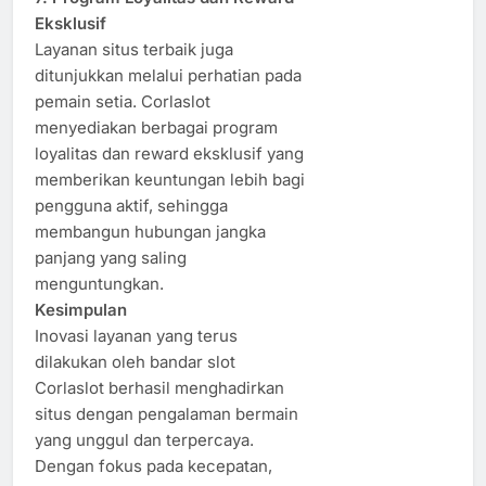
Eksklusif
Layanan situs terbaik juga
ditunjukkan melalui perhatian pada
pemain setia. Corlaslot
menyediakan berbagai program
loyalitas dan reward eksklusif yang
memberikan keuntungan lebih bagi
pengguna aktif, sehingga
membangun hubungan jangka
panjang yang saling
menguntungkan.
Kesimpulan
Inovasi layanan yang terus
dilakukan oleh bandar slot
Corlaslot berhasil menghadirkan
situs dengan pengalaman bermain
yang unggul dan terpercaya.
Dengan fokus pada kecepatan,