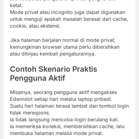
ketat.
Mode privat atau incognito juga dapat digunakan
untuk menguji apakah masalah berasal dari cache,
cookie, atau ekstensi.
Jika halaman berjalan normal di mode privat,
kemungkinan browser utama perlu dibersihkan
atau ditinjau kembali pengaturannya.
Contoh Skenario Praktis
Pengguna Aktif
Misalnya, seorang pengguna aktif mengakses
Edwinslot setiap hari melalui laptop pribadi.
Suatu hari halaman terasa lambat dan tombol login
tidak merespons.
Ia tidak langsung mencoba login berulang kali.
Ia memeriksa koneksi, membersihkan cache, lalu
membuka halaman melalui mode privat.