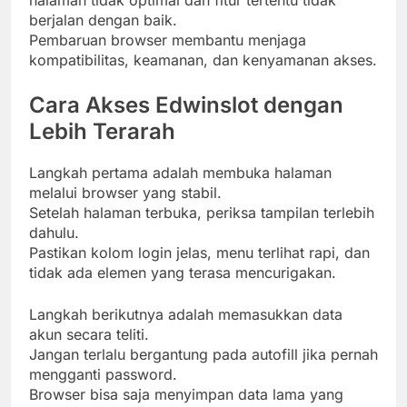
berjalan dengan baik.
Pembaruan browser membantu menjaga
kompatibilitas, keamanan, dan kenyamanan akses.
Cara Akses Edwinslot dengan
Lebih Terarah
Langkah pertama adalah membuka halaman
melalui browser yang stabil.
Setelah halaman terbuka, periksa tampilan terlebih
dahulu.
Pastikan kolom login jelas, menu terlihat rapi, dan
tidak ada elemen yang terasa mencurigakan.
Langkah berikutnya adalah memasukkan data
akun secara teliti.
Jangan terlalu bergantung pada autofill jika pernah
mengganti password.
Browser bisa saja menyimpan data lama yang