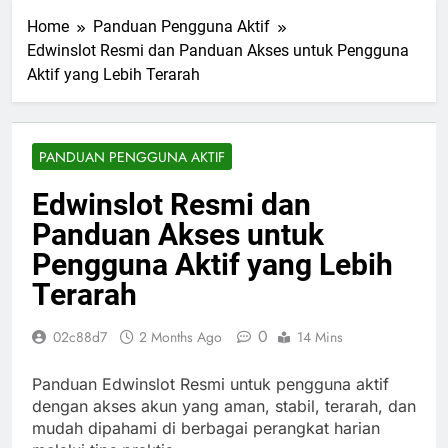
Home
Panduan Pengguna Aktif
Edwinslot Resmi dan Panduan Akses untuk Pengguna
Aktif yang Lebih Terarah
PANDUAN PENGGUNA AKTIF
Edwinslot Resmi dan
Panduan Akses untuk
Pengguna Aktif yang Lebih
Terarah
0
02c88d7
2 Months Ago
14 Mins
Panduan Edwinslot Resmi untuk pengguna aktif
dengan akses akun yang aman, stabil, terarah, dan
mudah dipahami di berbagai perangkat harian