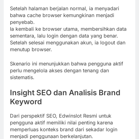
Setelah halaman berjalan normal, ia menyadari
bahwa cache browser kemungkinan menjadi
penyebab.
Ia kembali ke browser utama, membersihkan data
sementara, lalu login dengan data yang benar.
Setelah selesai menggunakan akun, ia logout dan
menutup browser.
Skenario ini menunjukkan bahwa pengguna aktif
perlu mengelola akses dengan tenang dan
sistematis.
Insight SEO dan Analisis Brand
Keyword
Dari perspektif SEO, Edwinslot Resmi untuk
pengguna aktif memiliki nilai penting karena
memperluas konteks brand dari sekadar login
menjadi penggunaan berkelanjutan.