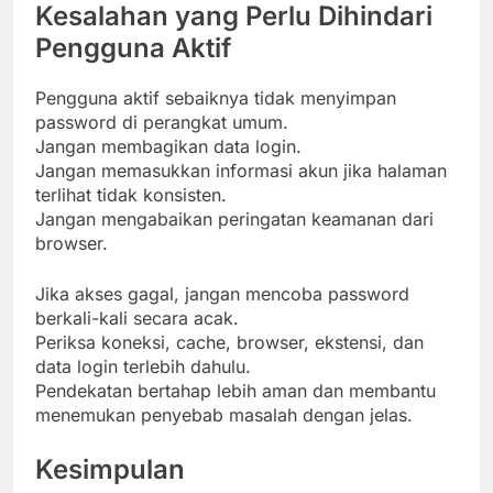
Kesalahan yang Perlu Dihindari
Pengguna Aktif
Pengguna aktif sebaiknya tidak menyimpan
password di perangkat umum.
Jangan membagikan data login.
Jangan memasukkan informasi akun jika halaman
terlihat tidak konsisten.
Jangan mengabaikan peringatan keamanan dari
browser.
Jika akses gagal, jangan mencoba password
berkali-kali secara acak.
Periksa koneksi, cache, browser, ekstensi, dan
data login terlebih dahulu.
Pendekatan bertahap lebih aman dan membantu
menemukan penyebab masalah dengan jelas.
Kesimpulan