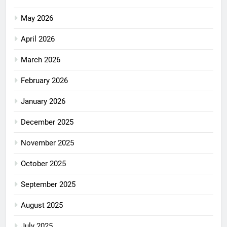
May 2026
April 2026
March 2026
February 2026
January 2026
December 2025
November 2025
October 2025
September 2025
August 2025
July 2025