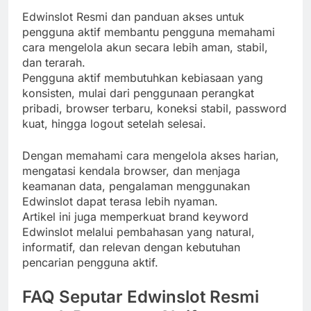
Edwinslot Resmi dan panduan akses untuk
pengguna aktif membantu pengguna memahami
cara mengelola akun secara lebih aman, stabil,
dan terarah.
Pengguna aktif membutuhkan kebiasaan yang
konsisten, mulai dari penggunaan perangkat
pribadi, browser terbaru, koneksi stabil, password
kuat, hingga logout setelah selesai.
Dengan memahami cara mengelola akses harian,
mengatasi kendala browser, dan menjaga
keamanan data, pengalaman menggunakan
Edwinslot dapat terasa lebih nyaman.
Artikel ini juga memperkuat brand keyword
Edwinslot melalui pembahasan yang natural,
informatif, dan relevan dengan kebutuhan
pencarian pengguna aktif.
FAQ Seputar Edwinslot Resmi