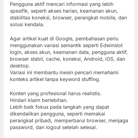
Pengguna aktif mencari informasi yang lebih
spesifik, seperti akses harian, keamanan akun,
stabilitas koneksi, browser, perangkat mobile, dan
solusi kendala.
Agar artikel kuat di Google, pembahasan perlu
menggunakan variasi semantik seperti Edwinslot
login, akses akun, keamanan data, pengguna aktif,
browser stabil, cache, koneksi, Android, iOS, dan
desktop.
Variasi ini membantu mesin pencari memahami
konteks artikel tanpa keyword stuffing.
Konten yang profesional harus realistis.
Hindari klaim berlebihan.
Lebih baik fokus pada langkah yang dapat
dikendalikan pengguna, seperti memakai
perangkat pribadi, memperbarui browser, menjaga
password, dan logout setelah selesai.