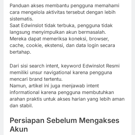
Panduan akses membantu pengguna memahami
cara mengelola aktivitas tersebut dengan lebih
sistematis.
Saat Edwinslot tidak terbuka, pengguna tidak
langsung menyimpulkan akun bermasalah.
Mereka dapat memeriksa koneksi, browser,
cache, cookie, ekstensi, dan data login secara
bertahap.
Dari sisi search intent, keyword Edwinslot Resmi
memiliki unsur navigational karena pengguna
mencari brand tertentu.
Namun, artikel ini juga menjawab intent
informational karena pengguna membutuhkan
arahan praktis untuk akses harian yang lebih aman
dan stabil.
Persiapan Sebelum Mengakses
Akun