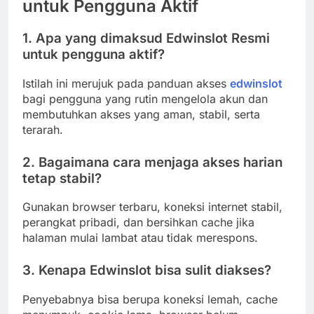
untuk Pengguna Aktif
1. Apa yang dimaksud Edwinslot Resmi
untuk pengguna aktif?
Istilah ini merujuk pada panduan akses
edwinslot
bagi pengguna yang rutin mengelola akun dan
membutuhkan akses yang aman, stabil, serta
terarah.
2. Bagaimana cara menjaga akses harian
tetap stabil?
Gunakan browser terbaru, koneksi internet stabil,
perangkat pribadi, dan bersihkan cache jika
halaman mulai lambat atau tidak merespons.
3. Kenapa Edwinslot bisa sulit diakses?
Penyebabnya bisa berupa koneksi lemah, cache