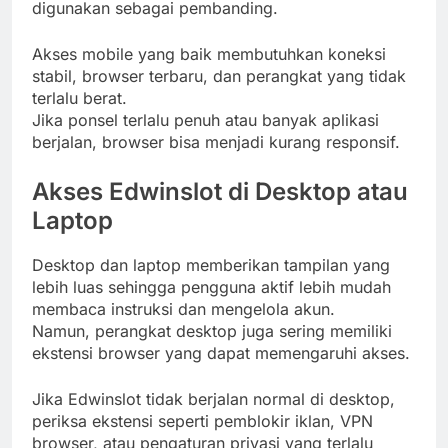
digunakan sebagai pembanding.
Akses mobile yang baik membutuhkan koneksi
stabil, browser terbaru, dan perangkat yang tidak
terlalu berat.
Jika ponsel terlalu penuh atau banyak aplikasi
berjalan, browser bisa menjadi kurang responsif.
Akses Edwinslot di Desktop atau
Laptop
Desktop dan laptop memberikan tampilan yang
lebih luas sehingga pengguna aktif lebih mudah
membaca instruksi dan mengelola akun.
Namun, perangkat desktop juga sering memiliki
ekstensi browser yang dapat memengaruhi akses.
Jika Edwinslot tidak berjalan normal di desktop,
periksa ekstensi seperti pemblokir iklan, VPN
browser, atau pengaturan privasi yang terlalu