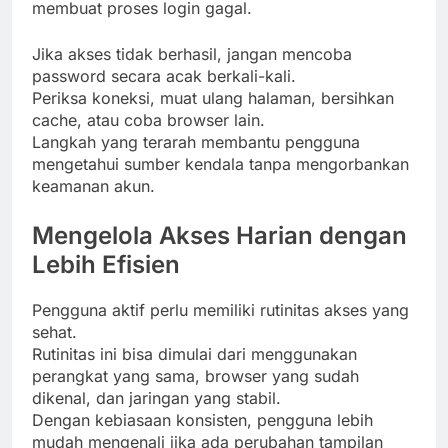
membuat proses login gagal.
Jika akses tidak berhasil, jangan mencoba
password secara acak berkali-kali.
Periksa koneksi, muat ulang halaman, bersihkan
cache, atau coba browser lain.
Langkah yang terarah membantu pengguna
mengetahui sumber kendala tanpa mengorbankan
keamanan akun.
Mengelola Akses Harian dengan
Lebih Efisien
Pengguna aktif perlu memiliki rutinitas akses yang
sehat.
Rutinitas ini bisa dimulai dari menggunakan
perangkat yang sama, browser yang sudah
dikenal, dan jaringan yang stabil.
Dengan kebiasaan konsisten, pengguna lebih
mudah mengenali jika ada perubahan tampilan