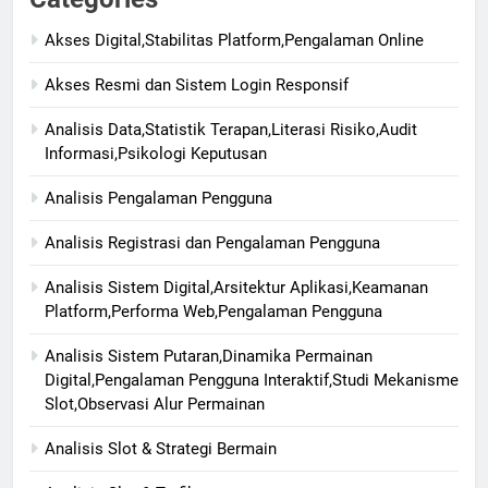
Akses Digital,Stabilitas Platform,Pengalaman Online
Akses Resmi dan Sistem Login Responsif
Analisis Data,Statistik Terapan,Literasi Risiko,Audit
Informasi,Psikologi Keputusan
Analisis Pengalaman Pengguna
Analisis Registrasi dan Pengalaman Pengguna
Analisis Sistem Digital,Arsitektur Aplikasi,Keamanan
Platform,Performa Web,Pengalaman Pengguna
Analisis Sistem Putaran,Dinamika Permainan
Digital,Pengalaman Pengguna Interaktif,Studi Mekanisme
Slot,Observasi Alur Permainan
Analisis Slot & Strategi Bermain