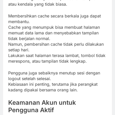
atau kendala yang tidak biasa.
Membersihkan cache secara berkala juga dapat
membantu.
Cache yang menumpuk bisa membuat halaman
memuat data lama dan menyebabkan tampilan
tidak berjalan normal.
Namun, pembersihan cache tidak perlu dilakukan
setiap hari.
Lakukan saat halaman terasa lambat, tombol tidak
merespons, atau tampilan tidak lengkap.
Pengguna juga sebaiknya menutup sesi dengan
logout setelah selesai.
Kebiasaan ini penting, terutama jika perangkat
kadang dipakai bersama orang lain.
Keamanan Akun untuk
Pengguna Aktif