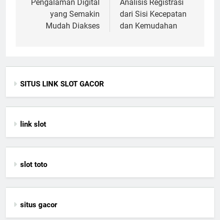
Pengalaman Digital
Analisis Registrasi
yang Semakin
dari Sisi Kecepatan
Mudah Diakses
dan Kemudahan
SITUS LINK SLOT GACOR
link slot
slot toto
situs gacor