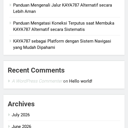
Panduan Mengenali Jalur KAYA787 Alternatif secara
Lebih Aman
Panduan Mengatasi Koneksi Terputus saat Membuka
KAYA787 Alternatif secara Sistematis
KAYA787 sebagai Platform dengan Sistem Navigasi
yang Mudah Dipahami
Recent Comments
A WordPress Commenter
on
Hello world!
Archives
July 2026
June 2026