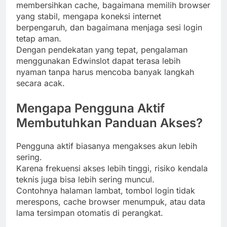
membersihkan cache, bagaimana memilih browser
yang stabil, mengapa koneksi internet
berpengaruh, dan bagaimana menjaga sesi login
tetap aman.
Dengan pendekatan yang tepat, pengalaman
menggunakan Edwinslot dapat terasa lebih
nyaman tanpa harus mencoba banyak langkah
secara acak.
Mengapa Pengguna Aktif
Membutuhkan Panduan Akses?
Pengguna aktif biasanya mengakses akun lebih
sering.
Karena frekuensi akses lebih tinggi, risiko kendala
teknis juga bisa lebih sering muncul.
Contohnya halaman lambat, tombol login tidak
merespons, cache browser menumpuk, atau data
lama tersimpan otomatis di perangkat.