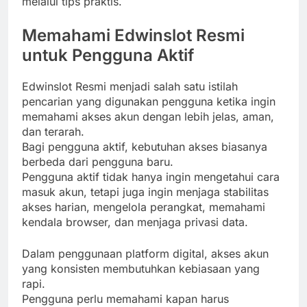
melalui tips praktis.
Memahami Edwinslot Resmi
untuk Pengguna Aktif
Edwinslot Resmi menjadi salah satu istilah
pencarian yang digunakan pengguna ketika ingin
memahami akses akun dengan lebih jelas, aman,
dan terarah.
Bagi pengguna aktif, kebutuhan akses biasanya
berbeda dari pengguna baru.
Pengguna aktif tidak hanya ingin mengetahui cara
masuk akun, tetapi juga ingin menjaga stabilitas
akses harian, mengelola perangkat, memahami
kendala browser, dan menjaga privasi data.
Dalam penggunaan platform digital, akses akun
yang konsisten membutuhkan kebiasaan yang
rapi.
Pengguna perlu memahami kapan harus