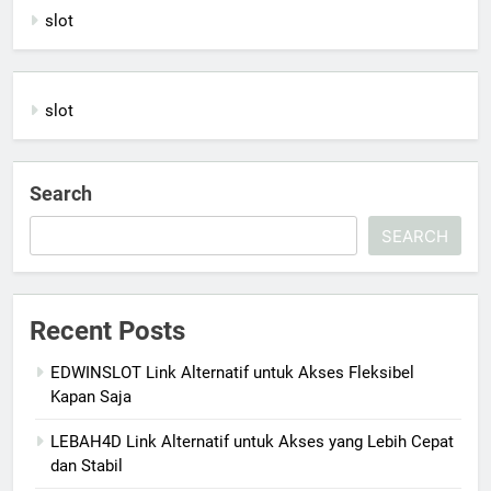
slot
slot
Search
SEARCH
Recent Posts
EDWINSLOT Link Alternatif untuk Akses Fleksibel
Kapan Saja
LEBAH4D Link Alternatif untuk Akses yang Lebih Cepat
dan Stabil