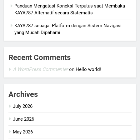
Panduan Mengatasi Koneksi Terputus saat Membuka
KAYA787 Alternatif secara Sistematis
KAYA787 sebagai Platform dengan Sistem Navigasi
yang Mudah Dipahami
Recent Comments
A WordPress Commenter
on
Hello world!
Archives
July 2026
June 2026
May 2026