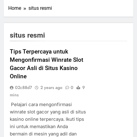
Home
situs resmi
situs resmi
Tips Terpercaya untuk
Mengonfirmasi Winrate Slot
Gacor Asli di Situs Kasino
Online
02c88d7
2 years ago
0
9
mins
Pelajari cara mengonfirmasi
winrate slot gacor yang asli di situs
kasino online terpercaya. Ikuti tips
ini untuk memastikan Anda
bermain di mesin yang adil dan