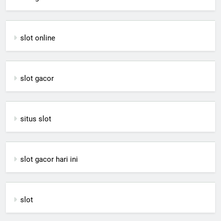
slot online
slot gacor
situs slot
slot gacor hari ini
slot