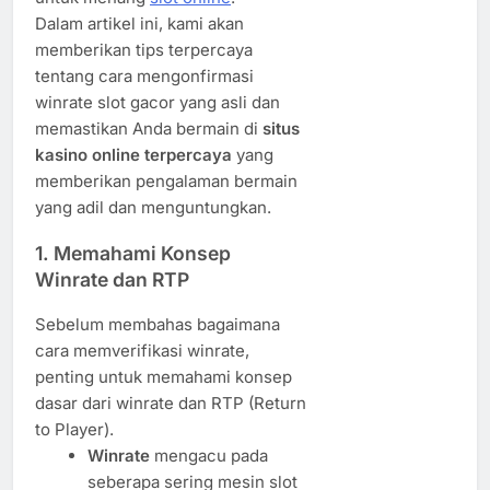
Dalam artikel ini, kami akan
memberikan tips terpercaya
tentang cara mengonfirmasi
winrate slot gacor yang asli dan
memastikan Anda bermain di
situs
kasino online terpercaya
yang
memberikan pengalaman bermain
yang adil dan menguntungkan.
1. Memahami Konsep
Winrate dan RTP
Sebelum membahas bagaimana
cara memverifikasi winrate,
penting untuk memahami konsep
dasar dari winrate dan RTP (Return
to Player).
Winrate
mengacu pada
seberapa sering mesin slot