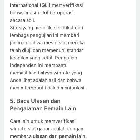
International (GLI)
memverifikasi
bahwa mesin slot beroperasi
secara adil.
Situs yang memiliki sertifikat dari
lembaga pengujian ini memberi
jaminan bahwa mesin slot mereka
telah diuji dan memenuhi standar
keadilan yang ketat. Pengujian
independen ini membantu
memastikan bahwa winrate yang
Anda lihat adalah asli dan bahwa
mesin tersebut tidak dimanipulasi.
5. Baca Ulasan dan
Pengalaman Pemain Lain
Cara lain untuk memverifikasi
winrate slot gacor adalah dengan
membaca
ulasan dari pemain lain
.