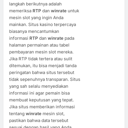
langkah berikutnya adalah
memeriksa
RTP
dan
winrate
untuk
mesin slot yang ingin Anda
mainkan. Situs kasino terpercaya
biasanya mencantumkan
informasi
RTP
dan
winrate
pada
halaman permainan atau tabel
pembayaran mesin slot mereka.
Jika RTP tidak tertera atau sulit
ditemukan, itu bisa menjadi tanda
peringatan bahwa situs tersebut
tidak sepenuhnya transparan. Situs
yang sah selalu menyediakan
informasi ini agar pemain bisa
membuat keputusan yang tepat.
Jika situs memberikan informasi
tentang
winrate
mesin slot,
pastikan bahwa data tersebut
sesuai dengan hasil yang Anda