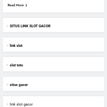
Read More
SITUS LINK SLOT GACOR
link slot
slot toto
situs gacor
link slot gacor