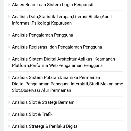
Akses Resmi dan Sistem Login Responsif
Analisis Data,Statistik Terapan,Literasi Risiko,Audit
Informasi,Psikologi Keputusan
Analisis Pengalaman Pengguna
Analisis Registrasi dan Pengalaman Pengguna
Analisis Sistem Digital,Arsitektur Aplikasi,Keamanan
Platform,Performa Web,Pengalaman Pengguna
Analisis Sistem Putaran,Dinamika Permainan
Digital,Pengalaman Pengguna Interaktif,Studi Mekanisme
Slot,Observasi Alur Permainan
Analisis Slot & Strategi Bermain
Analisis Slot & Trafik
Analisis Strategi & Perilaku Digital