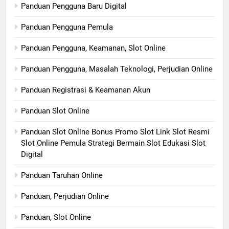
Panduan Pengguna Baru Digital
Panduan Pengguna Pemula
Panduan Pengguna, Keamanan, Slot Online
Panduan Pengguna, Masalah Teknologi, Perjudian Online
Panduan Registrasi & Keamanan Akun
Panduan Slot Online
Panduan Slot Online Bonus Promo Slot Link Slot Resmi
Slot Online Pemula Strategi Bermain Slot Edukasi Slot
Digital
Panduan Taruhan Online
Panduan, Perjudian Online
Panduan, Slot Online