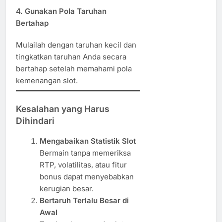
4. Gunakan Pola Taruhan
Bertahap
Mulailah dengan taruhan kecil dan
tingkatkan taruhan Anda secara
bertahap setelah memahami pola
kemenangan slot.
Kesalahan yang Harus
Dihindari
Mengabaikan Statistik Slot
Bermain tanpa memeriksa
RTP, volatilitas, atau fitur
bonus dapat menyebabkan
kerugian besar.
Bertaruh Terlalu Besar di
Awal