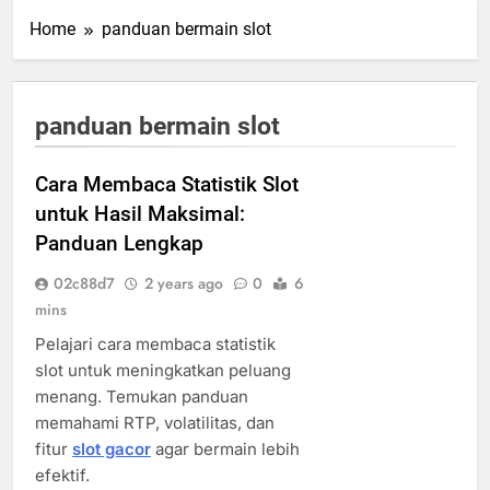
Home
panduan bermain slot
panduan bermain slot
Cara Membaca Statistik Slot
untuk Hasil Maksimal:
Panduan Lengkap
02c88d7
2 years ago
0
6
mins
Pelajari cara membaca statistik
slot untuk meningkatkan peluang
menang. Temukan panduan
memahami RTP, volatilitas, dan
fitur
slot gacor
agar bermain lebih
efektif.