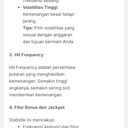
frekuensi sedang.
Volatilitas Tinggi:
Kemenangan besar tetapi
jarang.
Tips:
Pilih volatilitas yang
sesuai dengan anggaran
dan tujuan bermain Anda.
3. Hit Frequency
Hit frequency adalah persentase
putaran yang menghasilkan
kemenangan. Semakin tinggi
angkanya, semakin sering slot
memberikan kemenangan.
4. Fitur Bonus dan Jackpot
Statistik ini mencakup:
Frekuensi kemunculan fitur