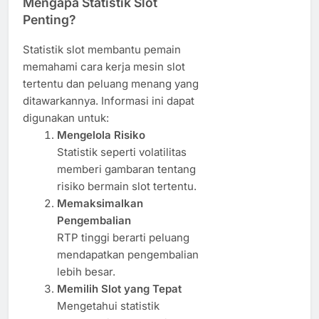
Mengapa Statistik Slot
Penting?
Statistik slot membantu pemain
memahami cara kerja mesin slot
tertentu dan peluang menang yang
ditawarkannya. Informasi ini dapat
digunakan untuk:
Mengelola Risiko
Statistik seperti volatilitas
memberi gambaran tentang
risiko bermain slot tertentu.
Memaksimalkan
Pengembalian
RTP tinggi berarti peluang
mendapatkan pengembalian
lebih besar.
Memilih Slot yang Tepat
Mengetahui statistik