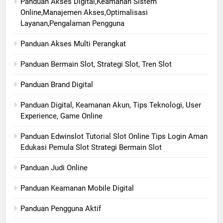
Panduan Akses Digital,Keamanan Sistem
Online,Manajemen Akses,Optimalisasi
Layanan,Pengalaman Pengguna
Panduan Akses Multi Perangkat
Panduan Bermain Slot, Strategi Slot, Tren Slot
Panduan Brand Digital
Panduan Digital, Keamanan Akun, Tips Teknologi, User
Experience, Game Online
Panduan Edwinslot Tutorial Slot Online Tips Login Aman
Edukasi Pemula Slot Strategi Bermain Slot
Panduan Judi Online
Panduan Keamanan Mobile Digital
Panduan Pengguna Aktif