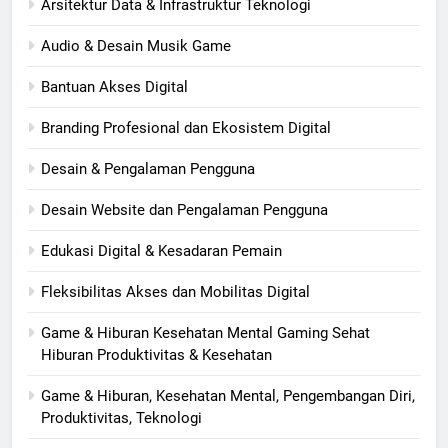
Arsitektur Data & Infrastruktur Teknologi
Audio & Desain Musik Game
Bantuan Akses Digital
Branding Profesional dan Ekosistem Digital
Desain & Pengalaman Pengguna
Desain Website dan Pengalaman Pengguna
Edukasi Digital & Kesadaran Pemain
Fleksibilitas Akses dan Mobilitas Digital
Game & Hiburan Kesehatan Mental Gaming Sehat
Hiburan Produktivitas & Kesehatan
Game & Hiburan, Kesehatan Mental, Pengembangan Diri,
Produktivitas, Teknologi