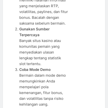
memiliki halaman informasi
yang menjelaskan RTP,
volatilitas, paylines, dan fitur
bonus. Bacalah dengan
saksama sebelum bermain.
Gunakan Sumber
Terpercaya
Banyak situs kasino atau
komunitas pemain yang
menyediakan ulasan
lengkap tentang statistik
slot tertentu.
Coba Mode Demo
Bermain dalam mode demo
memungkinkan Anda
mempelajari pola
kemenangan, fitur bonus,
dan volatilitas tanpa risiko
kehilangan uang.