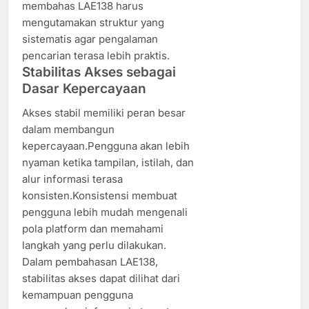
membahas LAE138 harus
mengutamakan struktur yang
sistematis agar pengalaman
pencarian terasa lebih praktis.
Stabilitas Akses sebagai
Dasar Kepercayaan
Akses stabil memiliki peran besar
dalam membangun
kepercayaan.Pengguna akan lebih
nyaman ketika tampilan, istilah, dan
alur informasi terasa
konsisten.Konsistensi membuat
pengguna lebih mudah mengenali
pola platform dan memahami
langkah yang perlu dilakukan.
Dalam pembahasan LAE138,
stabilitas akses dapat dilihat dari
kemampuan pengguna