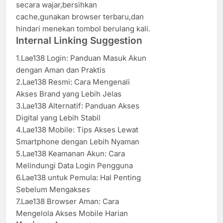
secara wajar,bersihkan
cache,gunakan browser terbaru,dan
hindari menekan tombol berulang kali.
Internal Linking Suggestion
1.Lae138 Login: Panduan Masuk Akun
dengan Aman dan Praktis
2.Lae138 Resmi: Cara Mengenali
Akses Brand yang Lebih Jelas
3.Lae138 Alternatif: Panduan Akses
Digital yang Lebih Stabil
4.Lae138 Mobile: Tips Akses Lewat
Smartphone dengan Lebih Nyaman
5.Lae138 Keamanan Akun: Cara
Melindungi Data Login Pengguna
6.Lae138 untuk Pemula: Hal Penting
Sebelum Mengakses
7.Lae138 Browser Aman: Cara
Mengelola Akses Mobile Harian