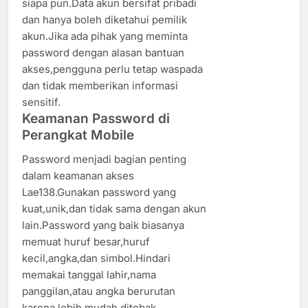
siapa pun.Data akun bersifat pribadi
dan hanya boleh diketahui pemilik
akun.Jika ada pihak yang meminta
password dengan alasan bantuan
akses,pengguna perlu tetap waspada
dan tidak memberikan informasi
sensitif.
Keamanan Password di
Perangkat Mobile
Password menjadi bagian penting
dalam keamanan akses
Lae138.Gunakan password yang
kuat,unik,dan tidak sama dengan akun
lain.Password yang baik biasanya
memuat huruf besar,huruf
kecil,angka,dan simbol.Hindari
memakai tanggal lahir,nama
panggilan,atau angka berurutan
karena lebih mudah ditebak.