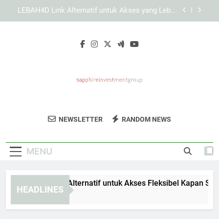
Skip
Panduan Mengenali Jalur KAYA787 Alternatif
to
secara Lebih Aman
content
Panduan Mengatasi Koneksi Terputus saat
Membuka KAYA787 Alternatif secara Sistematis
EDWINSLOT Link Alternatif untuk Akses Fleksibel
Kapan Saja
LEBAH4D Link Alternatif untuk Akses yang Lebih
Cepat dan Stabil
Panduan Mengenali Jalur KAYA787 Alternatif
secara Lebih Aman
Sapphire
Jelajahi Peluang Investasi Yang Cerdas Dan
Panduan Mengatasi Koneksi Terputus saat
NEWSLETTER
RANDOM NEWS
Investment
Membuka KAYA787 Alternatif secara Sistematis
Berkelanjutan Dengan Sapphire Investment
Group.
Group
MENU
WINSLOT Link Alternatif untuk Akses Fleksibel Kapan Saja
HEADLINES
Weeks Ago