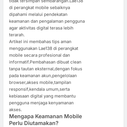
tidak tersimpan sembarangan.Lae138
di perangkat mobile sebaiknya
dipahami melalui pendekatan
keamanan dan pengalaman pengguna
agar aktivitas digital terasa lebih
terarah.
Artikel ini membahas tips aman
menggunakan Lae138 di perangkat
mobile secara profesional dan
informatif.Pembahasan dibuat clean
tanpa tautan eksternal,dengan fokus
pada keamanan akun,pengelolaan
browser,akses mobile,tampilan
responsif,kendala umum,serta
kebiasaan digital yang membantu
pengguna menjaga kenyamanan
akses.
Mengapa Keamanan Mobile
Perlu Diutamakan?