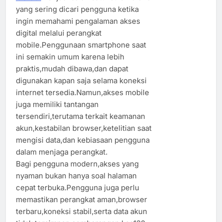
yang sering dicari pengguna ketika
ingin memahami pengalaman akses
digital melalui perangkat
mobile.Penggunaan smartphone saat
ini semakin umum karena lebih
praktis,mudah dibawa,dan dapat
digunakan kapan saja selama koneksi
internet tersedia.Namun,akses mobile
juga memiliki tantangan
tersendiri,terutama terkait keamanan
akun,kestabilan browser,ketelitian saat
mengisi data,dan kebiasaan pengguna
dalam menjaga perangkat.
Bagi pengguna modern,akses yang
nyaman bukan hanya soal halaman
cepat terbuka.Pengguna juga perlu
memastikan perangkat aman,browser
terbaru,koneksi stabil,serta data akun