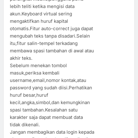
lebih teliti ketika mengisi data
akun.Keyboard virtual sering
mengaktifkan huruf kapital
otomatis.Fitur auto-correct juga dapat
mengubah teks tanpa disadari.Selain
itu,fitur salin-tempel terkadang
membawa spasi tambahan di awal atau
akhir teks.
Sebelum menekan tombol
masuk,periksa kembali
username,email,nomor kontak,atau
password yang sudah diisi.Perhatikan
huruf besar,huruf
kecil,angka,simbol,dan kemungkinan
spasi tambahan.Kesalahan satu
karakter saja dapat membuat data
tidak dikenali.
Jangan membagikan data login kepada