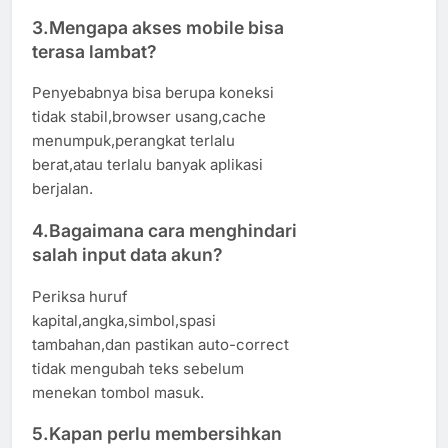
3.Mengapa akses mobile bisa
terasa lambat?
Penyebabnya bisa berupa koneksi
tidak stabil,browser usang,cache
menumpuk,perangkat terlalu
berat,atau terlalu banyak aplikasi
berjalan.
4.Bagaimana cara menghindari
salah input data akun?
Periksa huruf
kapital,angka,simbol,spasi
tambahan,dan pastikan auto-correct
tidak mengubah teks sebelum
menekan tombol masuk.
5.Kapan perlu membersihkan