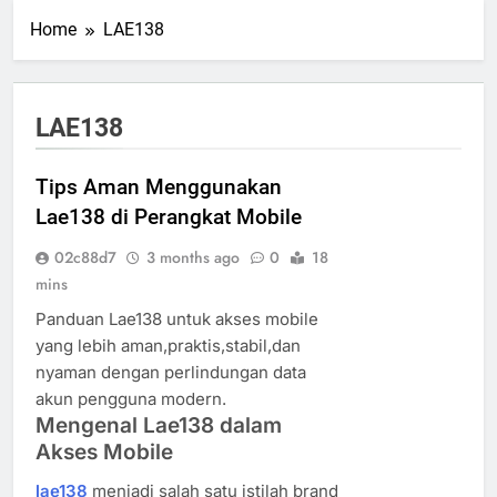
Home
LAE138
LAE138
Tips Aman Menggunakan
Lae138 di Perangkat Mobile
02c88d7
3 months ago
0
18
mins
Panduan Lae138 untuk akses mobile
yang lebih aman,praktis,stabil,dan
nyaman dengan perlindungan data
akun pengguna modern.
Mengenal Lae138 dalam
Akses Mobile
lae138
menjadi salah satu istilah brand