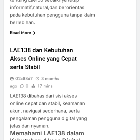
informatif,natural,dan berorientasi
pada kebutuhan pengguna tanpa klaim
berlebihan.
Read More
LAE138 dan Kebutuhan
Akses Online yang Cepat
serta Stabil
02c88d7
3 months
ago
0
17 mins
LAE138 dibahas dari sisi akses
online cepat dan stabil, keamanan
akun, navigasi sederhana, serta
pengalaman pengguna digital yang
jelas dan nyaman.
Memahami LAE138 dalam