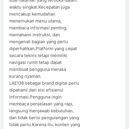
soal halaman yang terbuka dalam
waktu singkat.Kecepatan juga
mencakup kemudahan
menemukan menu utama,
membaca informasi penting,
memahami instruksi, dan
mengenali bagian yang perlu
diperhatikan.Platform yang cepat
secara teknis tetapi memiliki
navigasi rumit tetap dapat
membuat pengguna merasa
kurang nyaman.
LAE138 sebagai brand digital perlu
dipahami dari sisi efisiensi
informasi.Pengguna ingin
membaca penjelasan yang rapi,
langsung menjawab kebutuhan,
dan tidak berisi pengulangan yang
tidak perlu.Karena itu, konten yang