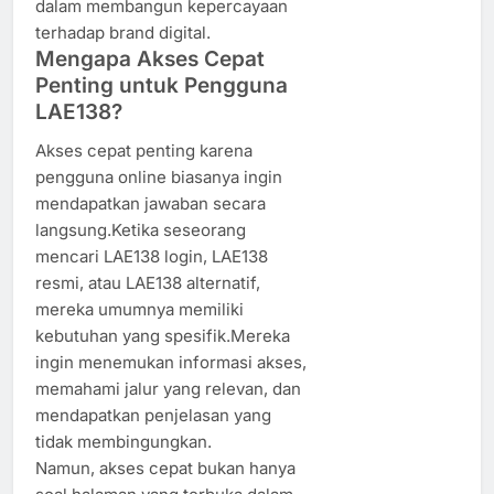
dalam membangun kepercayaan
terhadap brand digital.
Mengapa Akses Cepat
Penting untuk Pengguna
LAE138?
Akses cepat penting karena
pengguna online biasanya ingin
mendapatkan jawaban secara
langsung.Ketika seseorang
mencari LAE138 login, LAE138
resmi, atau LAE138 alternatif,
mereka umumnya memiliki
kebutuhan yang spesifik.Mereka
ingin menemukan informasi akses,
memahami jalur yang relevan, dan
mendapatkan penjelasan yang
tidak membingungkan.
Namun, akses cepat bukan hanya