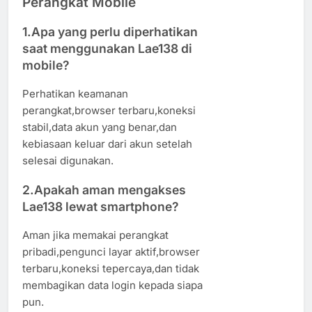
Perangkat Mobile
1.Apa yang perlu diperhatikan
saat menggunakan Lae138 di
mobile?
Perhatikan keamanan
perangkat,browser terbaru,koneksi
stabil,data akun yang benar,dan
kebiasaan keluar dari akun setelah
selesai digunakan.
2.Apakah aman mengakses
Lae138 lewat smartphone?
Aman jika memakai perangkat
pribadi,pengunci layar aktif,browser
terbaru,koneksi tepercaya,dan tidak
membagikan data login kepada siapa
pun.