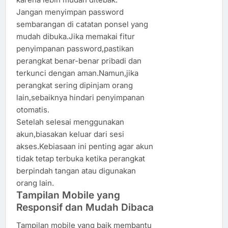
Jangan menyimpan password
sembarangan di catatan ponsel yang
mudah dibuka.Jika memakai fitur
penyimpanan password,pastikan
perangkat benar-benar pribadi dan
terkunci dengan aman.Namun,jika
perangkat sering dipinjam orang
lain,sebaiknya hindari penyimpanan
otomatis.
Setelah selesai menggunakan
akun,biasakan keluar dari sesi
akses.Kebiasaan ini penting agar akun
tidak tetap terbuka ketika perangkat
berpindah tangan atau digunakan
orang lain.
Tampilan Mobile yang
Responsif dan Mudah Dibaca
Tampilan mobile yang baik membantu