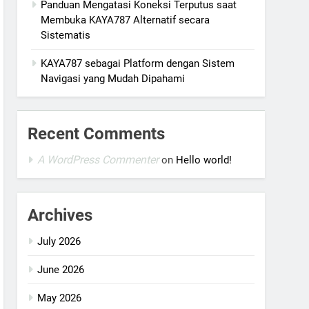
Panduan Mengatasi Koneksi Terputus saat
Membuka KAYA787 Alternatif secara
Sistematis
KAYA787 sebagai Platform dengan Sistem
Navigasi yang Mudah Dipahami
Recent Comments
A WordPress Commenter
on
Hello world!
Archives
July 2026
June 2026
May 2026