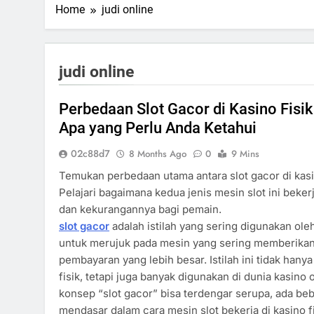
Home
judi online
judi online
Perbedaan Slot Gacor di Kasino Fisik
Apa yang Perlu Anda Ketahui
02c88d7
8 Months Ago
0
9 Mins
Temukan perbedaan utama antara slot gacor di kasin
Pelajari bagaimana kedua jenis mesin slot ini bekerj
dan kekurangannya bagi pemain.
slot gacor
adalah istilah yang sering digunakan ole
untuk merujuk pada mesin yang sering memberika
pembayaran yang lebih besar. Istilah ini tidak hanya
fisik, tetapi juga banyak digunakan di dunia kasino
konsep “slot gacor” bisa terdengar serupa, ada b
mendasar dalam cara mesin slot bekerja di kasino fi