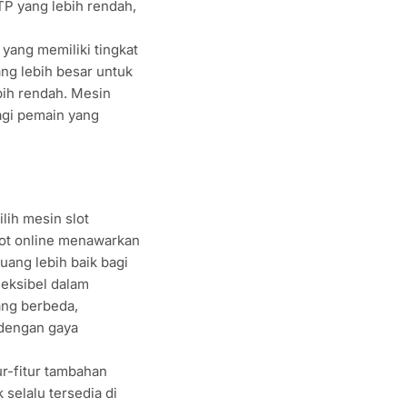
RTP yang lebih rendah,
yang memiliki tingkat
ang lebih besar untuk
ih rendah. Mesin
bagi pemain yang
lih mesin slot
lot online menawarkan
ang lebih baik bagi
leksibel dalam
ang berbeda,
dengan gaya
ur-fitur tambahan
 selalu tersedia di