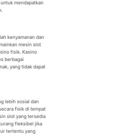
in untuk mendapatkan
n.
dalah kenyamanan dan
mainkan mesin slot
sino fisik. Kasino
s berbagai
nak, yang tidak dapat
 lebih sosial dan
ecara fisik di tempat
sin slot yang tersedia
urang fleksibel jika
ur tertentu yang