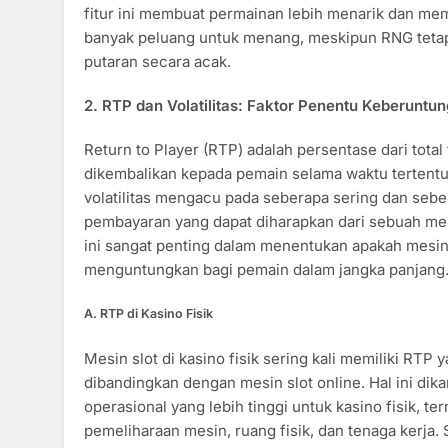
fitur ini membuat permainan lebih menarik dan me
banyak peluang untuk menang, meskipun RNG teta
putaran secara acak.
2. RTP dan Volatilitas: Faktor Penentu Keberuntu
Return to Player (RTP) adalah persentase dari total
dikembalikan kepada pemain selama waktu tertent
volatilitas mengacu pada seberapa sering dan sebe
pembayaran yang dapat diharapkan dari sebuah mesi
ini sangat penting dalam menentukan apakah mesin 
menguntungkan bagi pemain dalam jangka panjang
A. RTP di Kasino Fisik
Mesin slot di kasino fisik sering kali memiliki RTP 
dibandingkan dengan mesin slot online. Hal ini dik
operasional yang lebih tinggi untuk kasino fisik, te
pemeliharaan mesin, ruang fisik, dan tenaga kerja. 