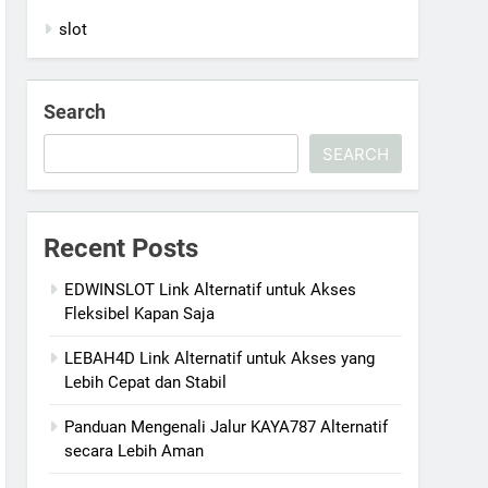
slot
Search
SEARCH
Recent Posts
EDWINSLOT Link Alternatif untuk Akses
Fleksibel Kapan Saja
LEBAH4D Link Alternatif untuk Akses yang
Lebih Cepat dan Stabil
Panduan Mengenali Jalur KAYA787 Alternatif
secara Lebih Aman