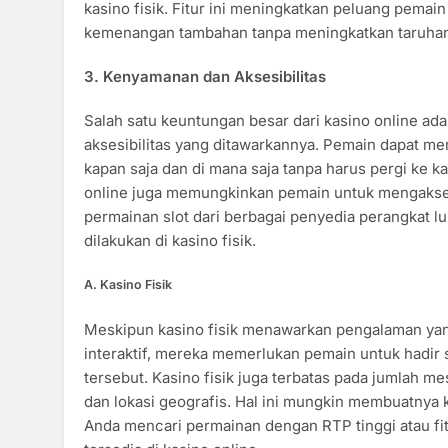
kasino fisik. Fitur ini meningkatkan peluang pema
kemenangan tambahan tanpa meningkatkan taruha
3. Kenyamanan dan Aksesibilitas
Salah satu keuntungan besar dari kasino online a
aksesibilitas yang ditawarkannya. Pemain dapat me
kapan saja dan di mana saja tanpa harus pergi ke ka
online juga memungkinkan pemain untuk mengakse
permainan slot dari berbagai penyedia perangkat lu
dilakukan di kasino fisik.
A. Kasino Fisik
Meskipun kasino fisik menawarkan pengalaman yang
interaktif, mereka memerlukan pemain untuk hadir s
tersebut. Kasino fisik juga terbatas pada jumlah me
dan lokasi geografis. Hal ini mungkin membuatnya k
Anda mencari permainan dengan RTP tinggi atau fit